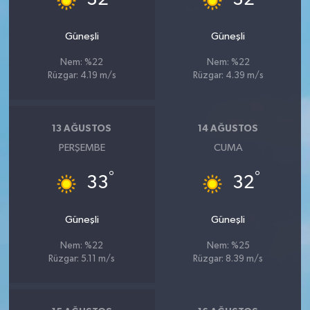
Güneşli
Güneşli
Nem: %22
Nem: %22
Rüzgar: 4.19 m/s
Rüzgar: 4.39 m/s
13 AĞUSTOS
14 AĞUSTOS
PERŞEMBE
CUMA
°
°
33
32
Güneşli
Güneşli
Nem: %22
Nem: %25
Rüzgar: 5.11 m/s
Rüzgar: 8.39 m/s