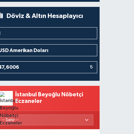
Döviz & Altın Hesaplayıcı
₺
İstanbul Beyoğlu Nöbetçi
Eczaneler