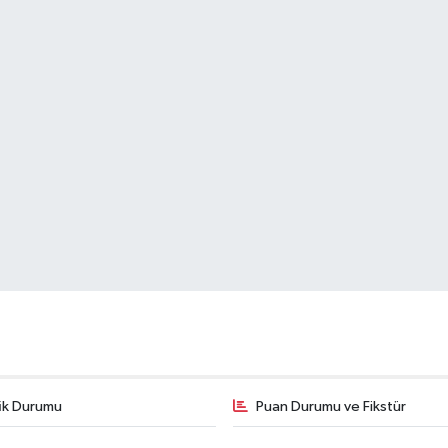
fik Durumu
Puan Durumu ve Fikstür