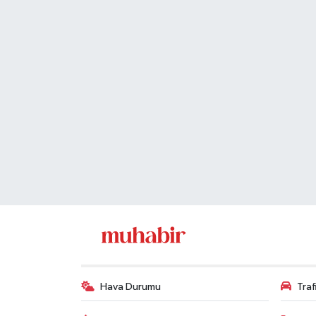
Hava Durumu
Tra