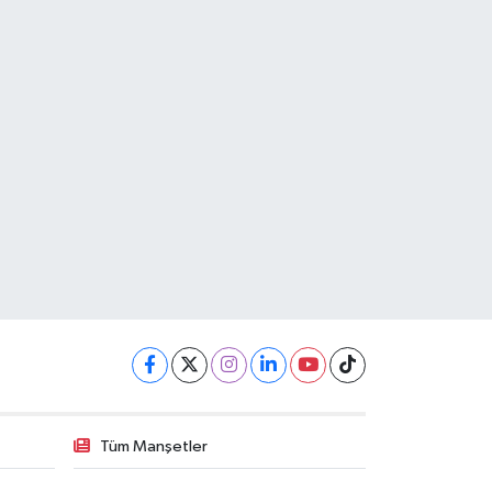
Tüm Manşetler