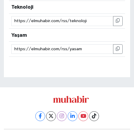
Teknoloji
Yaşam