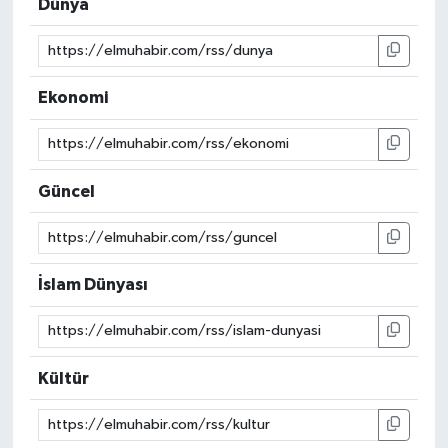
Dünya
Ekonomi
Güncel
İslam Dünyası
Kültür