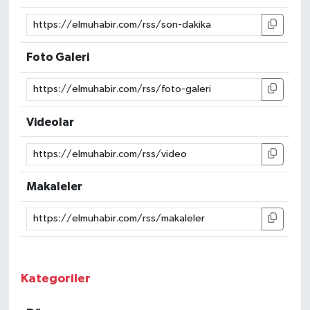
Foto Galeri
Videolar
Makaleler
Kategoriler