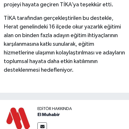
projeyi hayata geçiren TİKA’ya teşekkür etti.
TİKA tarafından gerçekleştirilen bu destekle,
Herat genelindeki 16 ilçede okur yazarlık eğitimi
alan on binden fazla adayın eğitim ihtiyaçlarının
karşılanmasına katkı sunularak, eğitim
hizmetlerine ulaşımın kolaylaştırılması ve adayların
toplumsal hayata daha etkin katılımının
desteklenmesi hedefleniyor.
EDITÖR HAKKINDA
El Muhabir