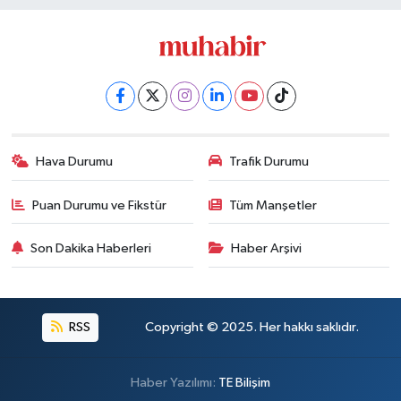
Hava Durumu
Trafik Durumu
Puan Durumu ve Fikstür
Tüm Manşetler
Son Dakika Haberleri
Haber Arşivi
RSS
Copyright © 2025. Her hakkı saklıdır.
Haber Yazılımı:
TE Bilişim