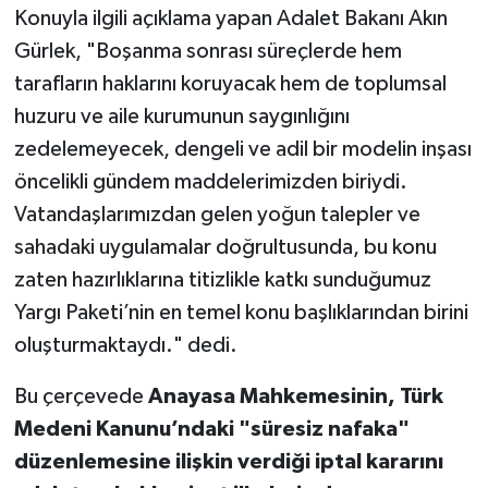
Konuyla ilgili açıklama yapan Adalet Bakanı Akın
Gürlek, "Boşanma sonrası süreçlerde hem
tarafların haklarını koruyacak hem de toplumsal
huzuru ve aile kurumunun saygınlığını
zedelemeyecek, dengeli ve adil bir modelin inşası
öncelikli gündem maddelerimizden biriydi.
Vatandaşlarımızdan gelen yoğun talepler ve
sahadaki uygulamalar doğrultusunda, bu konu
zaten hazırlıklarına titizlikle katkı sunduğumuz
Yargı Paketi’nin en temel konu başlıklarından birini
oluşturmaktaydı." dedi.
Bu çerçevede
Anayasa Mahkemesinin, Türk
Medeni Kanunu’ndaki "süresiz nafaka"
düzenlemesine ilişkin verdiği iptal kararını