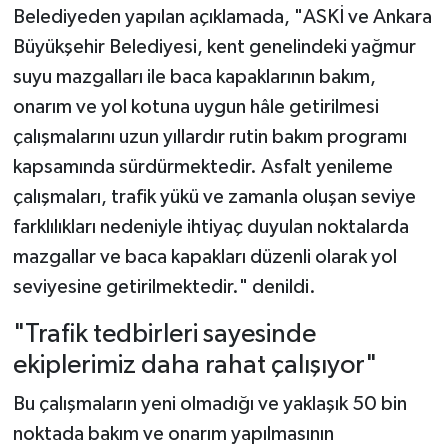
Belediyeden yapılan açıklamada, "ASKİ ve Ankara
Büyükşehir Belediyesi, kent genelindeki yağmur
suyu mazgalları ile baca kapaklarının bakım,
onarım ve yol kotuna uygun hâle getirilmesi
çalışmalarını uzun yıllardır rutin bakım programı
kapsamında sürdürmektedir. Asfalt yenileme
çalışmaları, trafik yükü ve zamanla oluşan seviye
farklılıkları nedeniyle ihtiyaç duyulan noktalarda
mazgallar ve baca kapakları düzenli olarak yol
seviyesine getirilmektedir." denildi.
"Trafik tedbirleri sayesinde
ekiplerimiz daha rahat çalışıyor"
Bu çalışmaların yeni olmadığı ve yaklaşık 50 bin
noktada bakım ve onarım yapılmasının