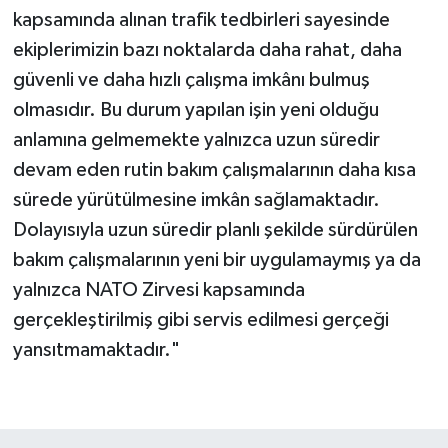
kapsamında alınan trafik tedbirleri sayesinde
ekiplerimizin bazı noktalarda daha rahat, daha
güvenli ve daha hızlı çalışma imkânı bulmuş
olmasıdır. Bu durum yapılan işin yeni olduğu
anlamına gelmemekte yalnızca uzun süredir
devam eden rutin bakım çalışmalarının daha kısa
sürede yürütülmesine imkân sağlamaktadır.
Dolayısıyla uzun süredir planlı şekilde sürdürülen
bakım çalışmalarının yeni bir uygulamaymış ya da
yalnızca NATO Zirvesi kapsamında
gerçekleştirilmiş gibi servis edilmesi gerçeği
yansıtmamaktadır."