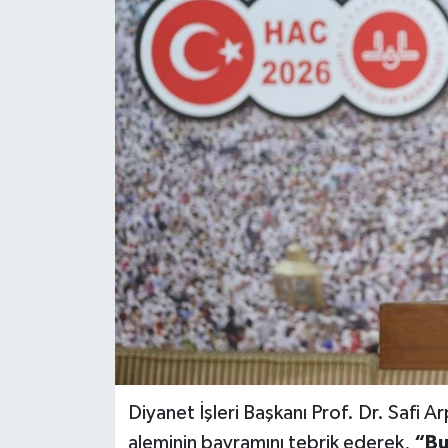
Diyanet İşleri Başkanı Prof. Dr. Safi
aleminin bayramını tebrik ederek,
“Bu