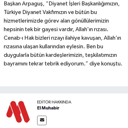
Başkan Arpaguş, “Diyanet İşleri Başkanlığımızın,
Türkiye Diyanet Vakfımızın ve bütün bu
hizmetlerimizde görev alan gönüllülerimizin
hepsinin tek bir gayesi vardır, Allah'ın rızası.
Cenab-ı Hak bizleri rızayı ilahiye kavuşan, Allah'ın
rızasına ulaşan kullarından eylesin. Ben bu
duygularla bütün kardeşlerimizin, teşkilatımızın
bayramını tekrar tebrik ediyorum.” diye konuştu.
EDITÖR HAKKINDA
El Muhabir