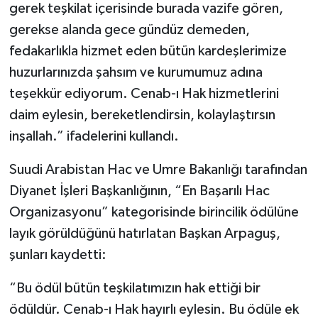
gerek teşkilat içerisinde burada vazife gören,
gerekse alanda gece gündüz demeden,
fedakarlıkla hizmet eden bütün kardeşlerimize
huzurlarınızda şahsım ve kurumumuz adına
teşekkür ediyorum. Cenab-ı Hak hizmetlerini
daim eylesin, bereketlendirsin, kolaylaştırsın
inşallah.” ifadelerini kullandı.
Suudi Arabistan Hac ve Umre Bakanlığı tarafından
Diyanet İşleri Başkanlığının, “En Başarılı Hac
Organizasyonu” kategorisinde birincilik ödülüne
layık görüldüğünü hatırlatan Başkan Arpaguş,
şunları kaydetti:
“Bu ödül bütün teşkilatımızın hak ettiği bir
ödüldür. Cenab-ı Hak hayırlı eylesin. Bu ödüle ek