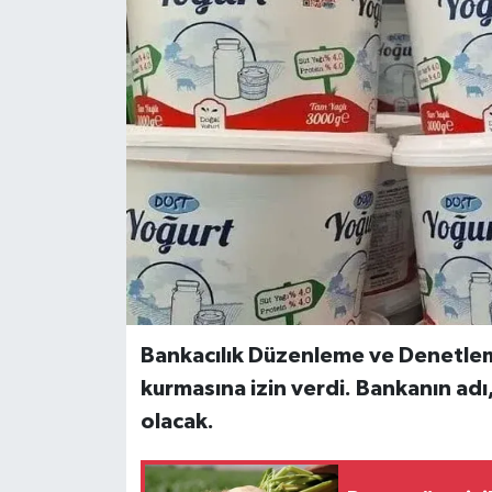
Bankacılık Düzenleme ve Denetlem
kurmasına izin verdi. Bankanın adı,
olacak.