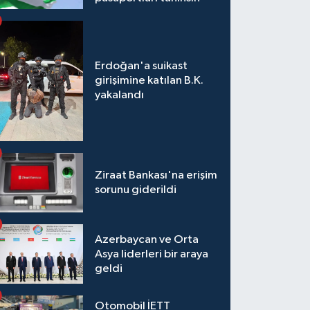
Erdoğan'a suikast
girişimine katılan B.K.
yakalandı
Ziraat Bankası'na erişim
sorunu giderildi
Azerbaycan ve Orta
Asya liderleri bir araya
geldi
Otomobil İETT