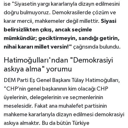
ise "Siyasetin yargı kararlarıyla dizayn edilmesini
doğru bulmuyoruz. Demokrasilerde çözüm ve
karar mercii, mahkemeler değil millettir.
Siyasi
belirsizlikten çıkış, ancak seçimle
mümkündür; geciktirmeyin, sandığı getirin,
nihai kararı millet versin!"
çağrısında bulundu.
Hatimoğulları'ndan "Demokrasiyi
askıya alma" yorumu
DEM Parti Eş Genel Başkanı Tülay Hatimoğulları,
"CHP’nin genel başkanının kim olacağı CHP
üyelerinin, delegelerinin ve seçmenlerinin
meselesidir. Fakat ana muhalefet partisinin
mahkeme kararlarıyla dizayn edilmesi demokrasiyi
askıya almaktır. Bu da bütün Türkiye