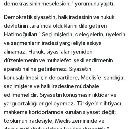
demokrasisinin meselesidir." yorumunu yaptı.
Demokratik siyasetin, halk iradesinin ve hukuk
devletinin tarafında olduklarını dile getiren
Hatimoğulları " Seçilmişlerin, delegelerin, üyelerin
ve seçmenlerin iradesi yargı eliyle askıya
alınamaz. Hukuk, siyasi alanı yeniden
düzenlemenin ve muhalefeti şekillendirmenin
aparatı haline getirilemez. Siyasetin
konuşabilmesi için de partilere, Meclis’e, sandığa,
seçilmişlere ve halk iradesine müdahale
edilmemelidir. Siyasetin konuşmasını iktidar ve
yargı ortaklığı engelleyemez. Türkiye’nin ihtiyacı
mahkeme koridorlarında kurulan siyaset değil;
toplumun iradesiyle, Meclis zemininde ve