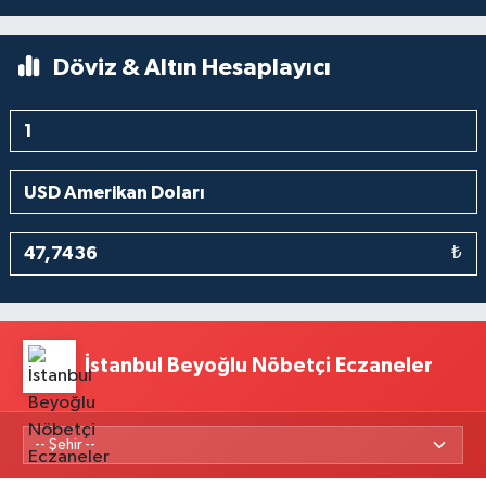
Döviz & Altın Hesaplayıcı
₺
İstanbul Beyoğlu Nöbetçi Eczaneler