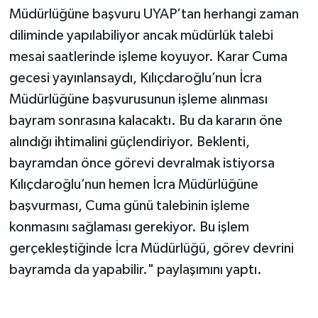
Müdürlüğüne başvuru UYAP’tan herhangi zaman
diliminde yapılabiliyor ancak müdürlük talebi
mesai saatlerinde işleme koyuyor. Karar Cuma
gecesi yayınlansaydı, Kılıçdaroğlu’nun İcra
Müdürlüğüne başvurusunun işleme alınması
bayram sonrasına kalacaktı. Bu da kararın öne
alındığı ihtimalini güçlendiriyor. Beklenti,
bayramdan önce görevi devralmak istiyorsa
Kılıçdaroğlu’nun hemen İcra Müdürlüğüne
başvurması, Cuma günü talebinin işleme
konmasını sağlaması gerekiyor. Bu işlem
gerçekleştiğinde İcra Müdürlüğü, görev devrini
bayramda da yapabilir." paylaşımını yaptı.