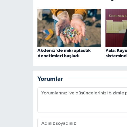
Akdeniz'de mikroplastik
Pala: Kuyu
denetimleri başladı
sistemind
Yorumlar