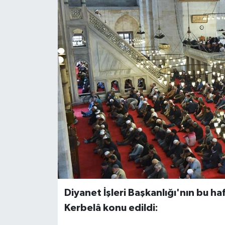
Diyanet İşleri Başkanlığı'nın bu 
Kerbelâ konu edildi: