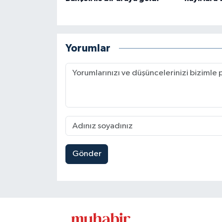
Yorumlar
Gönder