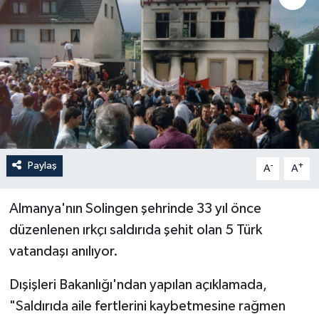
Paylaş
-
+
A
A
Almanya'nın Solingen şehrinde 33 yıl önce
düzenlenen ırkçı saldırıda şehit olan 5 Türk
vatandaşı anılıyor.
Dışişleri Bakanlığı'ndan yapılan açıklamada,
"Saldırıda aile fertlerini kaybetmesine rağmen