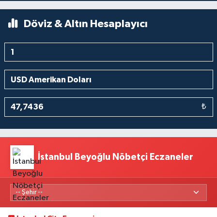
Döviz & Altın Hesaplayıcı
₺
İstanbul Beyoğlu Nöbetçi Eczaneler