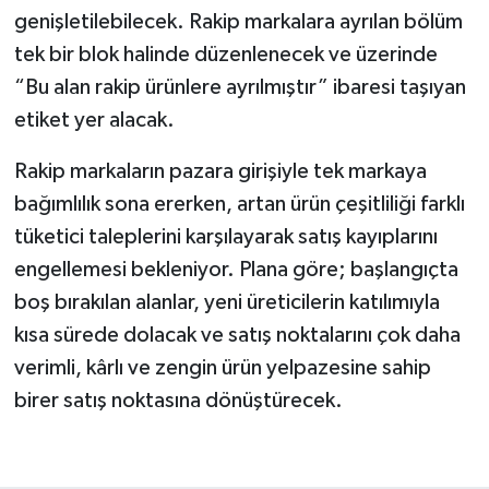
genişletilebilecek. Rakip markalara ayrılan bölüm
tek bir blok halinde düzenlenecek ve üzerinde
“Bu alan rakip ürünlere ayrılmıştır” ibaresi taşıyan
etiket yer alacak.
Rakip markaların pazara girişiyle tek markaya
bağımlılık sona ererken, artan ürün çeşitliliği farklı
tüketici taleplerini karşılayarak satış kayıplarını
engellemesi bekleniyor. Plana göre; başlangıçta
boş bırakılan alanlar, yeni üreticilerin katılımıyla
kısa sürede dolacak ve satış noktalarını çok daha
verimli, kârlı ve zengin ürün yelpazesine sahip
birer satış noktasına dönüştürecek.