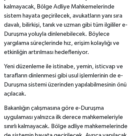
kalmayacak, Bölge Adliye Mahkemelerinde
sistem hayata geçirilecek, avukatların yanı sıra
davalı, bilirkişi, tanık ve uzman gibi tüm ilgililer e-
Duruşma yoluyla dinlenebilecek. Böylece
yargılama süreçlerinde hız, erişim kolaylığı ve
etkinliğin artırılması hedefleniyor.
Yeni düzenleme ile istinabe, yemin, isticvap ve
tarafların dinlenmesi gibi usul işlemlerinin de e-
Duruşma sistemi üzerinden yapılabilmesinin önü
açılacak.
Bakanlığın çalışmasına göre e-Duruşma
uygulaması yalnızca ilk derece mahkemeleriyle
sınırlı kalmayacak. Bölge adliye mahkemelerinde
de sistemin hayata geçirilecek. Ayrıca yapılacak