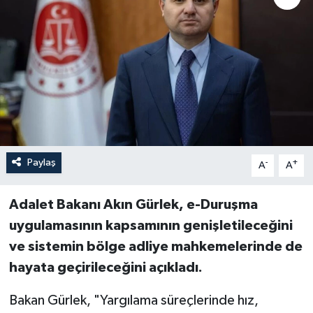
Paylaş
-
+
A
A
Adalet Bakanı Akın Gürlek, e-Duruşma
uygulamasının kapsamının genişletileceğini
ve sistemin bölge adliye mahkemelerinde de
hayata geçirileceğini açıkladı.
Bakan Gürlek, "Yargılama süreçlerinde hız,