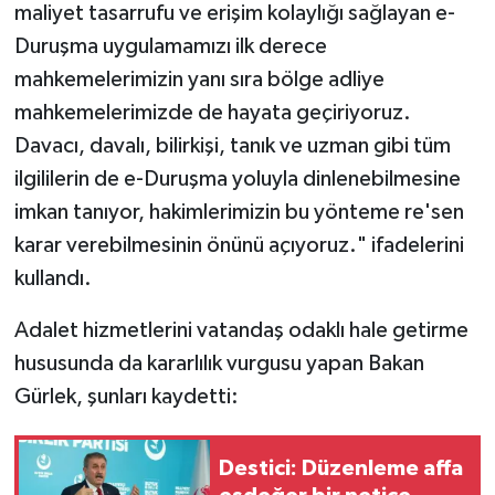
maliyet tasarrufu ve erişim kolaylığı sağlayan e-
Duruşma uygulamamızı ilk derece
mahkemelerimizin yanı sıra bölge adliye
mahkemelerimizde de hayata geçiriyoruz.
Davacı, davalı, bilirkişi, tanık ve uzman gibi tüm
ilgililerin de e-Duruşma yoluyla dinlenebilmesine
imkan tanıyor, hakimlerimizin bu yönteme re'sen
karar verebilmesinin önünü açıyoruz." ifadelerini
kullandı.
Adalet hizmetlerini vatandaş odaklı hale getirme
hususunda da kararlılık vurgusu yapan Bakan
Gürlek, şunları kaydetti:
Destici: Düzenleme affa