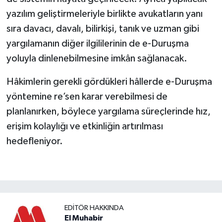
yazılım geliştirmeleriyle birlikte avukatların yanı
sıra davacı, davalı, bilirkişi, tanık ve uzman gibi
yargılamanın diğer ilgililerinin de e-Duruşma
yoluyla dinlenebilmesine imkân sağlanacak.
Hâkimlerin gerekli gördükleri hâllerde e-Duruşma
yöntemine re’sen karar verebilmesi de
planlanırken, böylece yargılama süreçlerinde hız,
erişim kolaylığı ve etkinliğin artırılması
hedefleniyor.
EDITÖR HAKKINDA
El Muhabir