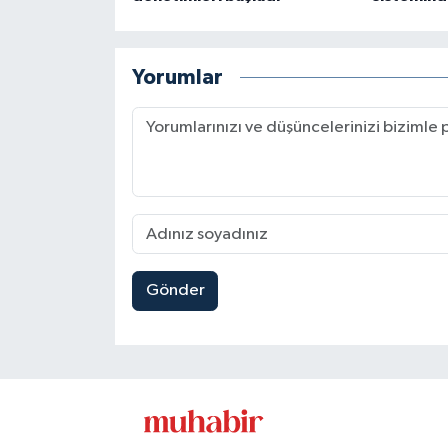
Yorumlar
Gönder