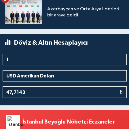
Azerbaycan ve Orta Asya liderleri
bir araya geldi
Döviz & Altın Hesaplayıcı
₺
İstanbul Beyoğlu Nöbetçi Eczaneler