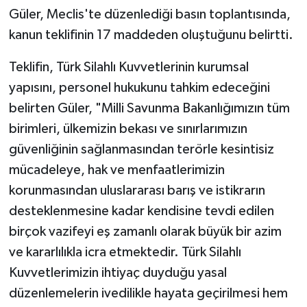
Güler, Meclis'te düzenlediği basın toplantısında,
kanun teklifinin 17 maddeden oluştuğunu belirtti.
Teklifin, Türk Silahlı Kuvvetlerinin kurumsal
yapısını, personel hukukunu tahkim edeceğini
belirten Güler, "Milli Savunma Bakanlığımızın tüm
birimleri, ülkemizin bekası ve sınırlarımızın
güvenliğinin sağlanmasından terörle kesintisiz
mücadeleye, hak ve menfaatlerimizin
korunmasından uluslararası barış ve istikrarın
desteklenmesine kadar kendisine tevdi edilen
birçok vazifeyi eş zamanlı olarak büyük bir azim
ve kararlılıkla icra etmektedir. Türk Silahlı
Kuvvetlerimizin ihtiyaç duyduğu yasal
düzenlemelerin ivedilikle hayata geçirilmesi hem