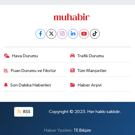
Hava Durumu
Trafik Durumu
Puan Durumu ve Fikstür
Tüm Manşetler
Son Dakika Haberleri
Haber Arşivi
RSS
Copyright © 2025. Her hakkı saklıdır.
Haber Yazılımı:
TE Bilişim