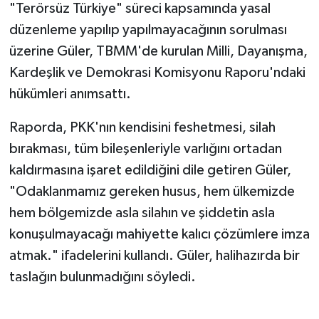
"Terörsüz Türkiye" süreci kapsamında yasal
düzenleme yapılıp yapılmayacağının sorulması
üzerine Güler, TBMM'de kurulan Milli, Dayanışma,
Kardeşlik ve Demokrasi Komisyonu Raporu'ndaki
hükümleri anımsattı.
Raporda, PKK'nın kendisini feshetmesi, silah
bırakması, tüm bileşenleriyle varlığını ortadan
kaldırmasına işaret edildiğini dile getiren Güler,
"Odaklanmamız gereken husus, hem ülkemizde
hem bölgemizde asla silahın ve şiddetin asla
konuşulmayacağı mahiyette kalıcı çözümlere imza
atmak." ifadelerini kullandı. Güler, halihazırda bir
taslağın bulunmadığını söyledi.