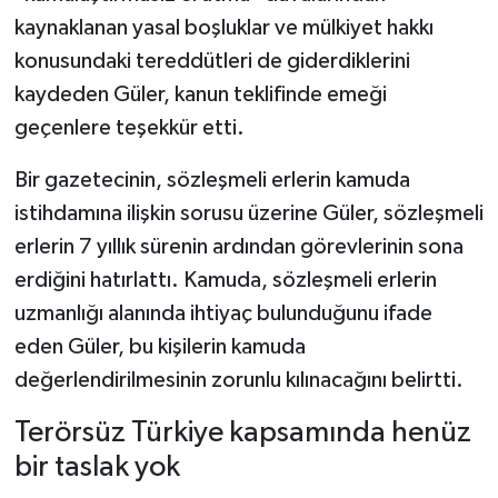
kaynaklanan yasal boşluklar ve mülkiyet hakkı
konusundaki tereddütleri de giderdiklerini
kaydeden Güler, kanun teklifinde emeği
geçenlere teşekkür etti.
Bir gazetecinin, sözleşmeli erlerin kamuda
istihdamına ilişkin sorusu üzerine Güler, sözleşmeli
erlerin 7 yıllık sürenin ardından görevlerinin sona
erdiğini hatırlattı. Kamuda, sözleşmeli erlerin
uzmanlığı alanında ihtiyaç bulunduğunu ifade
eden Güler, bu kişilerin kamuda
değerlendirilmesinin zorunlu kılınacağını belirtti.
Terörsüz Türkiye kapsamında henüz
bir taslak yok