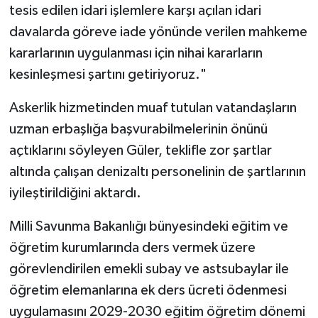
tesis edilen idari işlemlere karşı açılan idari
davalarda göreve iade yönünde verilen mahkeme
kararlarının uygulanması için nihai kararların
kesinleşmesi şartını getiriyoruz."
Askerlik hizmetinden muaf tutulan vatandaşların
uzman erbaşlığa başvurabilmelerinin önünü
açtıklarını söyleyen Güler, teklifle zor şartlar
altında çalışan denizaltı personelinin de şartlarının
iyileştirildiğini aktardı.
Milli Savunma Bakanlığı bünyesindeki eğitim ve
öğretim kurumlarında ders vermek üzere
görevlendirilen emekli subay ve astsubaylar ile
öğretim elemanlarına ek ders ücreti ödenmesi
uygulamasını 2029-2030 eğitim öğretim dönemi