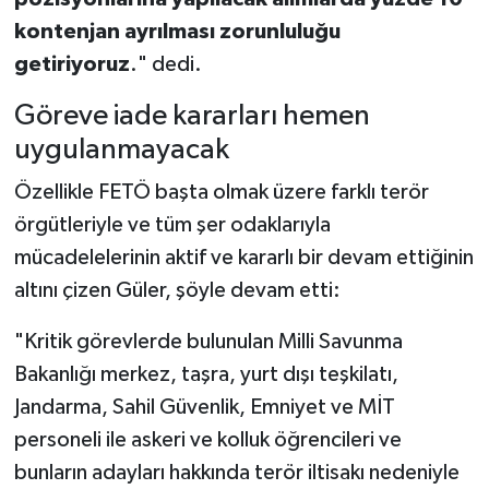
kontenjan ayrılması zorunluluğu
getiriyoruz
." dedi.
Göreve iade kararları hemen
uygulanmayacak
Özellikle FETÖ başta olmak üzere farklı terör
örgütleriyle ve tüm şer odaklarıyla
mücadelelerinin aktif ve kararlı bir devam ettiğinin
altını çizen Güler, şöyle devam etti:
"Kritik görevlerde bulunulan Milli Savunma
Bakanlığı merkez, taşra, yurt dışı teşkilatı,
Jandarma, Sahil Güvenlik, Emniyet ve MİT
personeli ile askeri ve kolluk öğrencileri ve
bunların adayları hakkında terör iltisakı nedeniyle