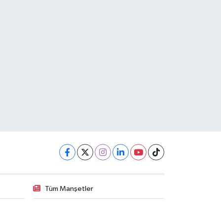
Tüm Manşetler