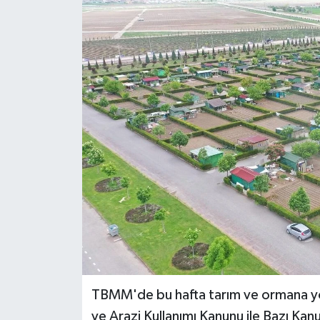
TBMM'de bu hafta tarım ve ormana yö
ve Arazi Kullanımı Kanunu ile Bazı Kanu