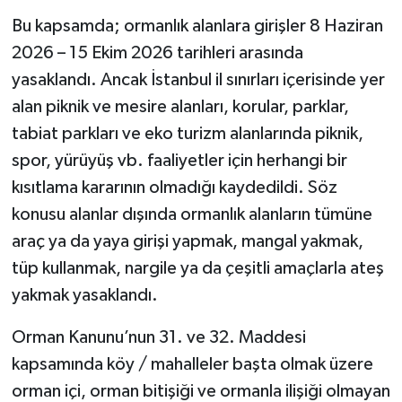
Bu kapsamda; ormanlık alanlara girişler 8 Haziran
2026 – 15 Ekim 2026 tarihleri arasında
yasaklandı. Ancak İstanbul il sınırları içerisinde yer
alan piknik ve mesire alanları, korular, parklar,
tabiat parkları ve eko turizm alanlarında piknik,
spor, yürüyüş vb. faaliyetler için herhangi bir
kısıtlama kararının olmadığı kaydedildi. Söz
konusu alanlar dışında ormanlık alanların tümüne
araç ya da yaya girişi yapmak, mangal yakmak,
tüp kullanmak, nargile ya da çeşitli amaçlarla ateş
yakmak yasaklandı.
Orman Kanunu’nun 31. ve 32. Maddesi
kapsamında köy / mahalleler başta olmak üzere
orman içi, orman bitişiği ve ormanla ilişiği olmayan