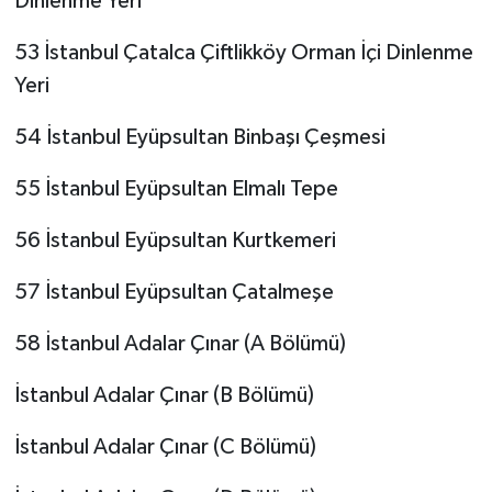
Dinlenme Yeri
53 İstanbul Çatalca Çiftlikköy Orman İçi Dinlenme
Yeri
54 İstanbul Eyüpsultan Binbaşı Çeşmesi
55 İstanbul Eyüpsultan Elmalı Tepe
56 İstanbul Eyüpsultan Kurtkemeri
57 İstanbul Eyüpsultan Çatalmeşe
58 İstanbul Adalar Çınar (A Bölümü)
İstanbul Adalar Çınar (B Bölümü)
İstanbul Adalar Çınar (C Bölümü)