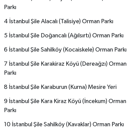
Parkı
4 İstanbul Şile Alacalı (Talisiye) Orman Parkı
5 İstanbul Şile Doğancalı (Ağılsırtı) Orman Parkı
6 İstanbul Şile Sahilköy (Kocaiskele) Orman Parkı
7 İstanbul Şile Karakiraz Köyü (Dereağzı) Orman
Parkı
8 İstanbul Şile Karaburun (Kurna) Mesire Yeri
9 İstanbul Şile Kara Kiraz Köyü (İncekum) Orman
Parkı
10 İstanbul Şile Sahilköy (Kavaklar) Orman Parkı