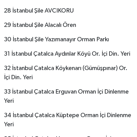
28 İstanbul Şile AVCIKORU
29 İstanbul Şile Alacalı Ören
30 İstanbul Şile Yazımanayır Orman Parkı
31 İstanbul Çatalca Aydınlar Köyü Or. İçi Din. Yeri
32 İstanbul Çatalca Köykenarı (Gümüşpınar) Or.
İçi Din. Yeri
33 İstanbul Çatalca Erguvan Orman İçi Dinlenme
Yeri
34 İstanbul Çatalca Küptepe Orman İçi Dinlenme
Yeri