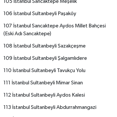
105 İstanbul Sancaktepe Meşelik
106 İstanbul Sultanbeyli Paşaköy
107 İstanbul Sancaktepe Aydos Millet Bahçesi
(Eski Adı Sancaktepe)
108 İstanbul Sultanbeyli Sazakçeşme
109 İstanbul Sultanbeyli Şalgamlıdere
110 İstanbul Sultanbeyli Tavukçu Yolu
111 İstanbul Sultanbeyli Mimar Sinan
112 İstanbul Sultanbeyli Aydos Kalesi
113 İstanbul Sultanbeyli Abdurrahmangazi