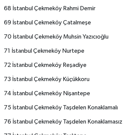
68 İstanbul Çekmeköy Rahmi Demir
69 İstanbul Çekmeköy Çatalmeşe
70 İstanbul Çekmeköy Muhsin Yazıcıoğlu
71 İstanbul Çekmeköy Nurtepe
72 İstanbul Çekmeköy Reşadiye
73 İstanbul Çekmeköy Küçükkoru
74 İstanbul Çekmeköy Nişantepe
75 İstanbul Çekmeköy Taşdelen Konaklamalı
76 İstanbul Çekmeköy Taşdelen Konaklamasız