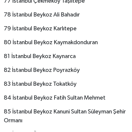
77 İstanbul Çekmeköy Taşlıtepe
78 İstanbul Beykoz Ali Bahadır
79 İstanbul Beykoz Karlıtepe
80 İstanbul Beykoz Kaymakdonduran
81 İstanbul Beykoz Kaynarca
82 İstanbul Beykoz Poyrazköy
83 İstanbul Beykoz Tokatköy
84 İstanbul Beykoz Fatih Sultan Mehmet
85 İstanbul Beykoz Kanuni Sultan Süleyman Şehir
Ormanı