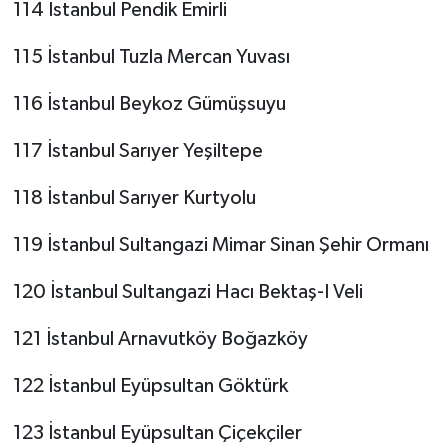
114 İstanbul Pendik Emirli
115 İstanbul Tuzla Mercan Yuvası
116 İstanbul Beykoz Gümüşsuyu
117 İstanbul Sarıyer Yeşiltepe
118 İstanbul Sarıyer Kurtyolu
119 İstanbul Sultangazi Mimar Sinan Şehir Ormanı
120 İstanbul Sultangazi Hacı Bektaş-I Veli
121 İstanbul Arnavutköy Boğazköy
122 İstanbul Eyüpsultan Göktürk
123 İstanbul Eyüpsultan Çiçekçiler