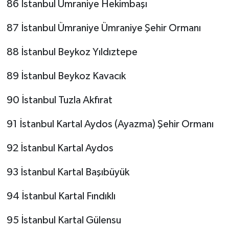
86 İstanbul Ümraniye Hekimbaşı
87 İstanbul Ümraniye Ümraniye Şehir Ormanı
88 İstanbul Beykoz Yıldıztepe
89 İstanbul Beykoz Kavacık
90 İstanbul Tuzla Akfırat
91 İstanbul Kartal Aydos (Ayazma) Şehir Ormanı
92 İstanbul Kartal Aydos
93 İstanbul Kartal Başıbüyük
94 İstanbul Kartal Fındıklı
95 İstanbul Kartal Gülensu