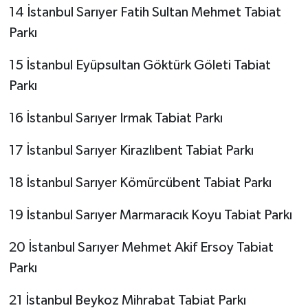
14 İstanbul Sarıyer Fatih Sultan Mehmet Tabiat
Parkı
15 İstanbul Eyüpsultan Göktürk Göleti Tabiat
Parkı
16 İstanbul Sarıyer Irmak Tabiat Parkı
17 İstanbul Sarıyer Kirazlıbent Tabiat Parkı
18 İstanbul Sarıyer Kömürcübent Tabiat Parkı
19 İstanbul Sarıyer Marmaracık Koyu Tabiat Parkı
20 İstanbul Sarıyer Mehmet Akif Ersoy Tabiat
Parkı
21 İstanbul Beykoz Mihrabat Tabiat Parkı