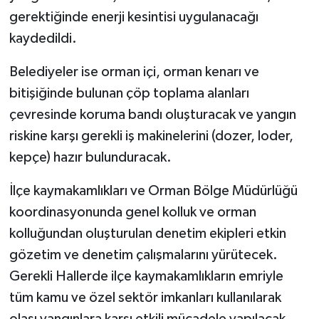
gerektiğinde enerji kesintisi uygulanacağı
kaydedildi.
Belediyeler ise orman içi, orman kenarı ve
bitişiğinde bulunan çöp toplama alanları
çevresinde koruma bandı oluşturacak ve yangın
riskine karşı gerekli iş makinelerini (dozer, loder,
kepçe) hazır bulunduracak.
İlçe kaymakamlıkları ve Orman Bölge Müdürlüğü
koordinasyonunda genel kolluk ve orman
kolluğundan oluşturulan denetim ekipleri etkin
gözetim ve denetim çalışmalarını yürütecek.
Gerekli Hallerde ilçe kaymakamlıkların emriyle
tüm kamu ve özel sektör imkanları kullanılarak