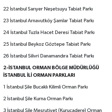
22 İstanbul Sarıyer Neşetsuyu Tabiat Parkı
23 İstanbul Arnavutköy Şamlar Tabiat Parkı
24 İstanbul Tuzla Hacet Deresi Tabiat Parkı
25 İstanbul Beykoz Göztepe Tabiat Parkı
26 İstanbul Silivri Danamandıra Tabiat Parkı
2-İSTANBUL ORMAN BÖLGE MÜDÜRLÜĞÜ
İSTANBUL İLİ ORMAN PARKLARI
1 İstanbul Şile Bucaklı Kilimli Orman Parkı
2 İstanbul Şile Kurna Orman Parkı
3 İstanbul Şile Meşrutiyet (Kurucadere) Orman