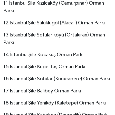
11 İstanbul Şile Kızılcaköy (Çamurpınar) Orman
Parkı
12 İstanbul Şile Sülüklügöl (Alacalı) Orman Parkı
13 İstanbul Şile Sofular köyü (Ortakıran) Orman
Parkı
14 İstanbul Şile Kocakuş Orman Parkı
15 İstanbul Şile Küpelitaş Orman Parkı
16 İstanbul Şile Sofular (Kurucadere) Orman Parkı
17 İstanbul Şile Balibey Orman Parkı
18 İstanbul Şile Yeniköy (Kaletepe) Orman Parkı
19 İstanbul Şile Kabakoz (Devrenlik) Orman Parkı