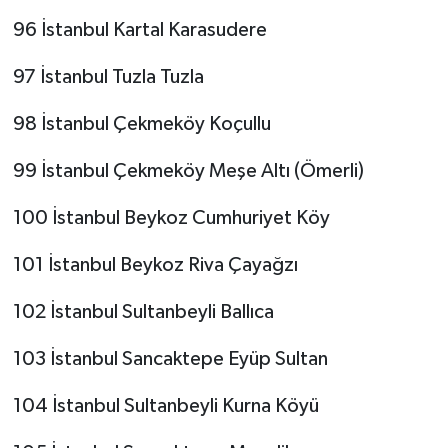
96 İstanbul Kartal Karasudere
97 İstanbul Tuzla Tuzla
98 İstanbul Çekmeköy Koçullu
99 İstanbul Çekmeköy Meşe Altı (Ömerli)
100 İstanbul Beykoz Cumhuriyet Köy
101 İstanbul Beykoz Riva Çayağzı
102 İstanbul Sultanbeyli Ballıca
103 İstanbul Sancaktepe Eyüp Sultan
104 İstanbul Sultanbeyli Kurna Köyü