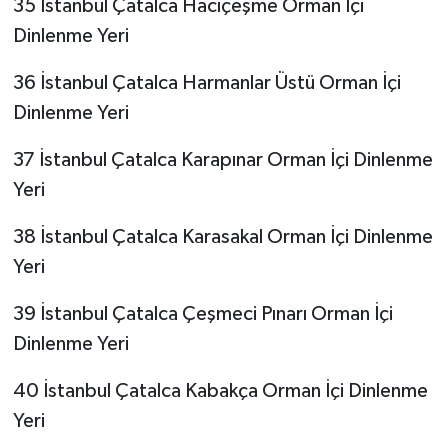
35 İstanbul Çatalca Hacıçeşme Orman İçi
Dinlenme Yeri
36 İstanbul Çatalca Harmanlar Üstü Orman İçi
Dinlenme Yeri
37 İstanbul Çatalca Karapınar Orman İçi Dinlenme
Yeri
38 İstanbul Çatalca Karasakal Orman İçi Dinlenme
Yeri
39 İstanbul Çatalca Çeşmeci Pınarı Orman İçi
Dinlenme Yeri
40 İstanbul Çatalca Kabakça Orman İçi Dinlenme
Yeri