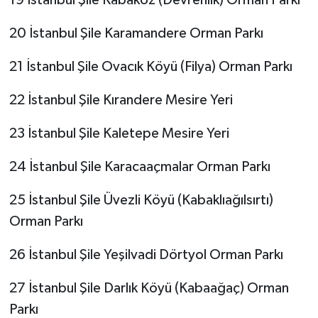
20 İstanbul Şile Karamandere Orman Parkı
21 İstanbul Şile Ovacık Köyü (Filya) Orman Parkı
22 İstanbul Şile Kırandere Mesire Yeri
23 İstanbul Şile Kaletepe Mesire Yeri
24 İstanbul Şile Karacaaçmalar Orman Parkı
25 İstanbul Şile Üvezli Köyü (Kabaklıağılsırtı)
Orman Parkı
26 İstanbul Şile Yeşilvadi Dörtyol Orman Parkı
27 İstanbul Şile Darlık Köyü (Kabaağaç) Orman
Parkı