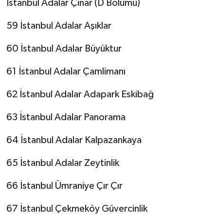
İstanbul Adalar Çınar (D Bölümü)
59 İstanbul Adalar Aşıklar
60 İstanbul Adalar Büyüktur
61 İstanbul Adalar Çamlimanı
62 İstanbul Adalar Adapark Eskibağ
63 İstanbul Adalar Panorama
64 İstanbul Adalar Kalpazankaya
65 İstanbul Adalar Zeytinlik
66 İstanbul Ümraniye Çır Çır
67 İstanbul Çekmeköy Güvercinlik