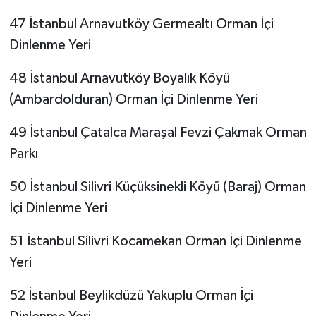
47 İstanbul Arnavutköy Germealtı Orman İçi
Dinlenme Yeri
48 İstanbul Arnavutköy Boyalık Köyü
(Ambardolduran) Orman İçi Dinlenme Yeri
49 İstanbul Çatalca Maraşal Fevzi Çakmak Orman
Parkı
50 İstanbul Silivri Küçüksinekli Köyü (Baraj) Orman
İçi Dinlenme Yeri
51 İstanbul Silivri Kocamekan Orman İçi Dinlenme
Yeri
52 İstanbul Beylikdüzü Yakuplu Orman İçi