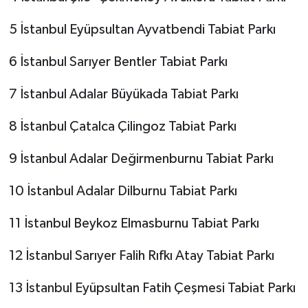
5 İstanbul Eyüpsultan Ayvatbendi Tabiat Parkı
6 İstanbul Sarıyer Bentler Tabiat Parkı
7 İstanbul Adalar Büyükada Tabiat Parkı
8 İstanbul Çatalca Çilingoz Tabiat Parkı
9 İstanbul Adalar Değirmenburnu Tabiat Parkı
10 İstanbul Adalar Dilburnu Tabiat Parkı
11 İstanbul Beykoz Elmasburnu Tabiat Parkı
12 İstanbul Sarıyer Falih Rıfkı Atay Tabiat Parkı
13 İstanbul Eyüpsultan Fatih Çeşmesi Tabiat Parkı