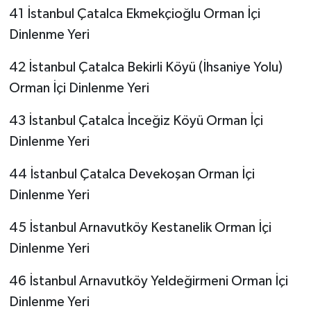
41 İstanbul Çatalca Ekmekçioğlu Orman İçi
Dinlenme Yeri
42 İstanbul Çatalca Bekirli Köyü (İhsaniye Yolu)
Orman İçi Dinlenme Yeri
43 İstanbul Çatalca İnceğiz Köyü Orman İçi
Dinlenme Yeri
44 İstanbul Çatalca Devekoşan Orman İçi
Dinlenme Yeri
45 İstanbul Arnavutköy Kestanelik Orman İçi
Dinlenme Yeri
46 İstanbul Arnavutköy Yeldeğirmeni Orman İçi
Dinlenme Yeri