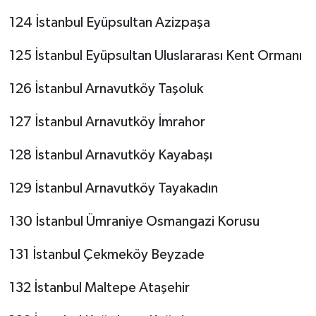
124 İstanbul Eyüpsultan Azizpaşa
125 İstanbul Eyüpsultan Uluslararası Kent Ormanı
126 İstanbul Arnavutköy Taşoluk
127 İstanbul Arnavutköy İmrahor
128 İstanbul Arnavutköy Kayabaşı
129 İstanbul Arnavutköy Tayakadın
130 İstanbul Ümraniye Osmangazi Korusu
131 İstanbul Çekmeköy Beyzade
132 İstanbul Maltepe Ataşehir