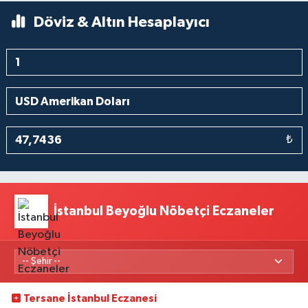
Döviz & Altın Hesaplayıcı
₺
İstanbul Beyoğlu Nöbetçi Eczaneler
Tersane İstanbul Eczanesi