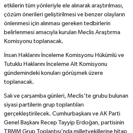
etkilerin tüm yönleriyle ele alınarak araştırılması,
çözüm önerileri geliştirilmesi ve benzer olayların
önlenmesi için alınması gereken tedbirlerin
belirlenmesi amacıyla kurulan Meclis Araştırma
Komisyonu toplanacak.
İnsan Haklarını İnceleme Komisyonu Hükümlü ve
Tutuklu Haklarını İnceleme Alt Komisyonu
gündemindeki konuları görüşmek üzere
toplanacak.
Salı ve çarşamba günleri, Meclis'te grubu bulunan
siyasi partilerin grup toplantıları
gerçekleştirilecek. Cumhurbaşkanı ve AK Parti
Genel Başkanı Recep Tayyip Erdoğan, partisinin
TBMM Grup Toplantısı'nda milletvekillerine hitap