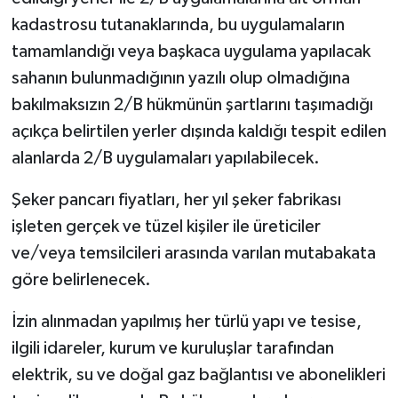
kadastrosu tutanaklarında, bu uygulamaların
tamamlandığı veya başkaca uygulama yapılacak
sahanın bulunmadığının yazılı olup olmadığına
bakılmaksızın 2/B hükmünün şartlarını taşımadığı
açıkça belirtilen yerler dışında kaldığı tespit edilen
alanlarda 2/B uygulamaları yapılabilecek.
Şeker pancarı fiyatları, her yıl şeker fabrikası
işleten gerçek ve tüzel kişiler ile üreticiler
ve/veya temsilcileri arasında varılan mutabakata
göre belirlenecek.
İzin alınmadan yapılmış her türlü yapı ve tesise,
ilgili idareler, kurum ve kuruluşlar tarafından
elektrik, su ve doğal gaz bağlantısı ve abonelikleri