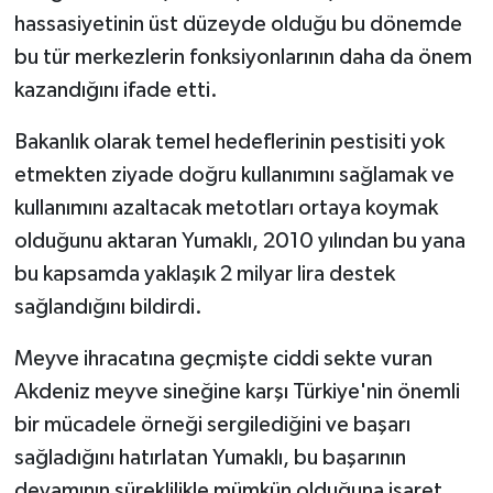
hassasiyetinin üst düzeyde olduğu bu dönemde
bu tür merkezlerin fonksiyonlarının daha da önem
kazandığını ifade etti.
Bakanlık olarak temel hedeflerinin pestisiti yok
etmekten ziyade doğru kullanımını sağlamak ve
kullanımını azaltacak metotları ortaya koymak
olduğunu aktaran Yumaklı, 2010 yılından bu yana
bu kapsamda yaklaşık 2 milyar lira destek
sağlandığını bildirdi.
Meyve ihracatına geçmişte ciddi sekte vuran
Akdeniz meyve sineğine karşı Türkiye'nin önemli
bir mücadele örneği sergilediğini ve başarı
sağladığını hatırlatan Yumaklı, bu başarının
devamının süreklilikle mümkün olduğuna işaret