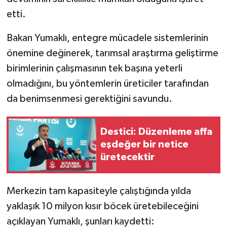
etti.
Bakan Yumaklı, entegre mücadele sistemlerinin
önemine değinerek, tarımsal araştırma geliştirme
birimlerinin çalışmasının tek başına yeterli
olmadığını, bu yöntemlerin üreticiler tarafından
da benimsenmesi gerektiğini savundu.
Destici: Düzenleme affa
eşdeğer bir netice
üretecektir
Merkezin tam kapasiteyle çalıştığında yılda
yaklaşık 10 milyon kısır böcek üretebileceğini
açıklayan Yumaklı, şunları kaydetti: