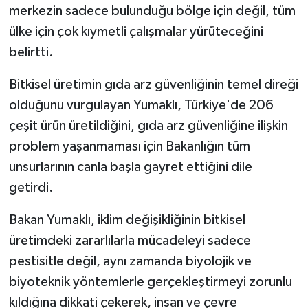
merkezin sadece bulunduğu bölge için değil, tüm
ülke için çok kıymetli çalışmalar yürüteceğini
belirtti.
Bitkisel üretimin gıda arz güvenliğinin temel direği
olduğunu vurgulayan Yumaklı, Türkiye'de 206
çeşit ürün üretildiğini, gıda arz güvenliğine ilişkin
problem yaşanmaması için Bakanlığın tüm
unsurlarının canla başla gayret ettiğini dile
getirdi.
Bakan Yumaklı, iklim değişikliğinin bitkisel
üretimdeki zararlılarla mücadeleyi sadece
pestisitle değil, aynı zamanda biyolojik ve
biyoteknik yöntemlerle gerçekleştirmeyi zorunlu
kıldığına dikkati çekerek, insan ve çevre