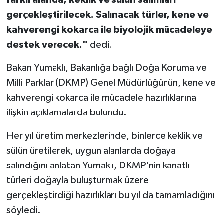
gerçekleştirilecek. Salınacak türler, kene ve
kahverengi kokarca ile biyolojik mücadeleye
destek verecek."
dedi.
Bakan Yumaklı, Bakanlığa bağlı Doğa Koruma ve
Milli Parklar (DKMP) Genel Müdürlüğünün, kene ve
kahverengi kokarca ile mücadele hazırlıklarına
ilişkin açıklamalarda bulundu.
Her yıl üretim merkezlerinde, binlerce keklik ve
sülün üretilerek, uygun alanlarda doğaya
salındığını anlatan Yumaklı, DKMP'nin kanatlı
türleri doğayla buluşturmak üzere
gerçekleştirdiği hazırlıkları bu yıl da tamamladığını
söyledi.