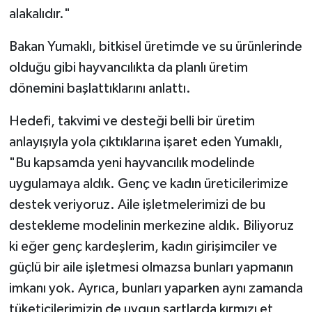
alakalıdır."
Bakan Yumaklı, bitkisel üretimde ve su ürünlerinde
olduğu gibi hayvancılıkta da planlı üretim
dönemini başlattıklarını anlattı.
Hedefi, takvimi ve desteği belli bir üretim
anlayışıyla yola çıktıklarına işaret eden Yumaklı,
"Bu kapsamda yeni hayvancılık modelinde
uygulamaya aldık. Genç ve kadın üreticilerimize
destek veriyoruz. Aile işletmelerimizi de bu
destekleme modelinin merkezine aldık. Biliyoruz
ki eğer genç kardeşlerim, kadın girişimciler ve
güçlü bir aile işletmesi olmazsa bunları yapmanın
imkanı yok. Ayrıca, bunları yaparken aynı zamanda
tüketicilerimizin de uygun şartlarda kırmızı et