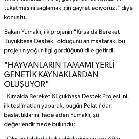
tüketmesini sağlamak için gayret ediyoruz." diye
konuştu.
Bakan Yumaklı, ilk projenin "Kırsalda Bereket
Büyükbaşa Destek" olduğunu anımsatarak, bu
projenin yoğun ilgi gördüğünü dile getirdi.
"HAYVANLARIN TAMAMI YERLİ
GENETİK KAYNAKLARDAN
OLUŞUYOR"
"Kırsalda Bereket Küçükbaşa Destek Projesi"ni,
ilk teslimatları yaparak, bugün Polatlı'dan
başlattıklarını ifade eden Yumaklı, şu
değerlendirmede bulundu: