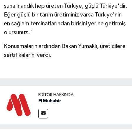
şuna inandık hep üreten Türkiye, güçlü Türkiye'dir.
Eğer güçlü bir tarım üretiminiz varsa Türkiye'nin
en sağlam teminatlarından birisini yerine getirmiş
olursunuz."
Konuşmaların ardından Bakan Yumaklı, üreticilere
sertifikalarını verdi.
EDITÖR HAKKINDA
El Muhabir