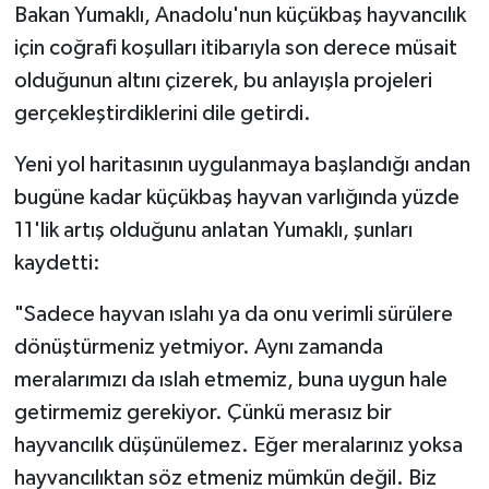
Bakan Yumaklı, Anadolu'nun küçükbaş hayvancılık
için coğrafi koşulları itibarıyla son derece müsait
olduğunun altını çizerek, bu anlayışla projeleri
gerçekleştirdiklerini dile getirdi.
Yeni yol haritasının uygulanmaya başlandığı andan
bugüne kadar küçükbaş hayvan varlığında yüzde
11'lik artış olduğunu anlatan Yumaklı, şunları
kaydetti:
"Sadece hayvan ıslahı ya da onu verimli sürülere
dönüştürmeniz yetmiyor. Aynı zamanda
meralarımızı da ıslah etmemiz, buna uygun hale
getirmemiz gerekiyor. Çünkü merasız bir
hayvancılık düşünülemez. Eğer meralarınız yoksa
hayvancılıktan söz etmeniz mümkün değil. Biz