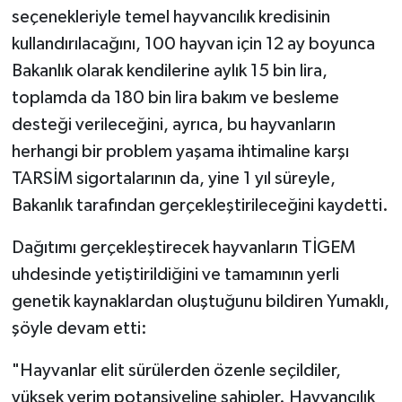
seçenekleriyle temel hayvancılık kredisinin
kullandırılacağını, 100 hayvan için 12 ay boyunca
Bakanlık olarak kendilerine aylık 15 bin lira,
toplamda da 180 bin lira bakım ve besleme
desteği verileceğini, ayrıca, bu hayvanların
herhangi bir problem yaşama ihtimaline karşı
TARSİM sigortalarının da, yine 1 yıl süreyle,
Bakanlık tarafından gerçekleştirileceğini kaydetti.
Dağıtımı gerçekleştirecek hayvanların TİGEM
uhdesinde yetiştirildiğini ve tamamının yerli
genetik kaynaklardan oluştuğunu bildiren Yumaklı,
şöyle devam etti:
"Hayvanlar elit sürülerden özenle seçildiler,
yüksek verim potansiyeline sahipler. Hayvancılık