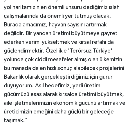
yol haritamızın en önemli unsuru dediğimiz ıslah
çalışmalarında da önemli yer tutmuş olacak.
Burada amacımız, hayvan sayısını artırmak
değildir. Bir yandan üretimi büyütmeye gayret
ederken verimi yükseltmek ve kırsal refahı da
güçlendirmektir. Özellikle 'Terörsüz Türkiye'
yolunda çok ciddi mesafeler almış olan ülkemizin
bu manada da en hızlı sonuç alabilecek projelerini
Bakanlık olarak gerçekleştirdiğimiz için gurur
duyuyorum. Asıl hedefimiz, yerli üretim
gücümüzü esas alarak kırsalda üretimi büyütmek,
aile işletmelerimizin ekonomik gücünü artırmak ve
üreticimizin emeğini daha güçlü bir geleceğe
taşımak."