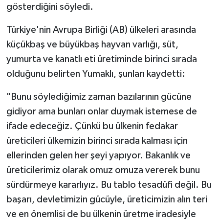
gösterdiğini söyledi.
Türkiye'nin Avrupa Birliği (AB) ülkeleri arasında
küçükbaş ve büyükbaş hayvan varlığı, süt,
yumurta ve kanatlı eti üretiminde birinci sırada
olduğunu belirten Yumaklı, şunları kaydetti:
"Bunu söylediğimiz zaman bazılarının gücüne
gidiyor ama bunları onlar duymak istemese de
ifade edeceğiz. Çünkü bu ülkenin fedakar
üreticileri ülkemizin birinci sırada kalması için
ellerinden gelen her şeyi yapıyor. Bakanlık ve
üreticilerimiz olarak omuz omuza vererek bunu
sürdürmeye kararlıyız. Bu tablo tesadüfi değil. Bu
başarı, devletimizin gücüyle, üreticimizin alın teri
ve en önemlisi de bu ülkenin üretme iradesiyle