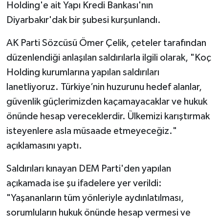
Holding'e ait Yapı Kredi Bankası'nın
Diyarbakır'dak bir şubesi kurşunlandı.
AK Parti Sözcüsü Ömer Çelik, çeteler tarafından
düzenlendiği anlaşılan saldırılarla ilgili olarak, "Koç
Holding kurumlarına yapılan saldırıları
lanetliyoruz. Türkiye’nin huzurunu hedef alanlar,
güvenlik güçlerimizden kaçamayacaklar ve hukuk
önünde hesap vereceklerdir. Ülkemizi karıştırmak
isteyenlere asla müsaade etmeyeceğiz."
açıklamasını yaptı.
Saldırıları kınayan DEM Parti'den yapılan
açıkamada ise şu ifadelere yer verildi:
"Yaşananların tüm yönleriyle aydınlatılması,
sorumluların hukuk önünde hesap vermesi ve