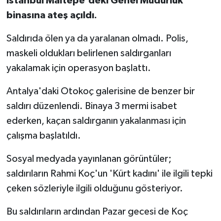
İstanbul Maltepe'deki Genel Müdürlük
binasına ateş açıldı.
Saldırıda ölen ya da yaralanan olmadı. Polis,
maskeli oldukları belirlenen saldırganları
yakalamak için operasyon başlattı.
Antalya'daki Otokoç galerisine de benzer bir
saldırı düzenlendi. Binaya 3 mermi isabet
ederken, kaçan saldırganın yakalanması için
çalışma başlatıldı.
Sosyal medyada yayınlanan görüntüler;
saldırıların Rahmi Koç'un 'Kürt kadını' ile ilgili tepki
çeken sözleriyle ilgili olduğunu gösteriyor.
Bu saldırıların ardından Pazar gecesi de Koç