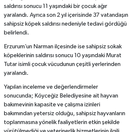
saldırısı sonucu 11 yaşındaki bir çocuk ağır
yaralandı. Ayrıca son 2 yıl içerisinde 37 vatandaşın
sahipsiz köpek saldırısı nedeniyle tedavi gördüğü
belirlendi.
Erzurum’un Narman ilçesinde ise sahipsiz sokak
köpeklerinin saldırısı sonucu 10 yaşındaki Murat
Tutar isimli çocuk vücudunun çeşitli yerlerinden
yaralandı.
Yapılan inceleme ve değerlendirmeler
sonucunda; Köyceğiz Belediyesine ait hayvan
bakımevinin kapasite ve çalışma izinleri
bakımından yetersiz olduğu, sahipsiz hayvanların
toplanmasına yönelik faaliyetlerin etkin şekilde
yürütülmediği ve veterinerlik hizmetlerinin ilgili