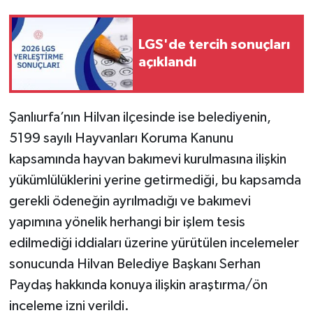
LGS'de tercih sonuçları
açıklandı
Şanlıurfa’nın Hilvan ilçesinde ise belediyenin,
5199 sayılı Hayvanları Koruma Kanunu
kapsamında hayvan bakımevi kurulmasına ilişkin
yükümlülüklerini yerine getirmediği, bu kapsamda
gerekli ödeneğin ayrılmadığı ve bakımevi
yapımına yönelik herhangi bir işlem tesis
edilmediği iddiaları üzerine yürütülen incelemeler
sonucunda Hilvan Belediye Başkanı Serhan
Paydaş hakkında konuya ilişkin araştırma/ön
inceleme izni verildi.