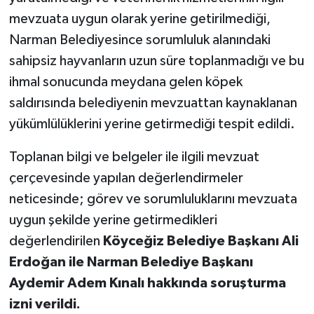
mevzuata uygun olarak yerine getirilmediği,
Narman Belediyesince sorumluluk alanındaki
sahipsiz hayvanların uzun süre toplanmadığı ve bu
ihmal sonucunda meydana gelen köpek
saldırısında belediyenin mevzuattan kaynaklanan
yükümlülüklerini yerine getirmediği tespit edildi.
Toplanan bilgi ve belgeler ile ilgili mevzuat
çerçevesinde yapılan değerlendirmeler
neticesinde; görev ve sorumluluklarını mevzuata
uygun şekilde yerine getirmedikleri
değerlendirilen
Köyceğiz Belediye Başkanı Ali
Erdoğan ile Narman Belediye Başkanı
Aydemir Adem Kınalı hakkında soruşturma
izni verildi.