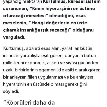
yaşandığını aktaran
Kurtulmuş, küresel sistem
sorununun, "Kimin hiyerarşinin en üstüne
oturacağı meselesi" olmadığını, esas
meselenin, "Hangi değerlerin en üste
çıkarak insanlığa ışık saçacağı" olduğunu
vurguladı.
Kurtulmuş, adaleti esas alan, yaratılan bütün
insanları yaratılışta eşit gören, dünyanın bütün
milletlerini ekonomik, askeri ve siyasi gücünden
uzak, birbirlerinin egemenlikte eşiti olarak gören
bir anlayışın fiilen uygulanması ve bu anlayışın
hiyerarşinin en üstünde olması gerektiğini
söyledi.
“Köprüleri daha da