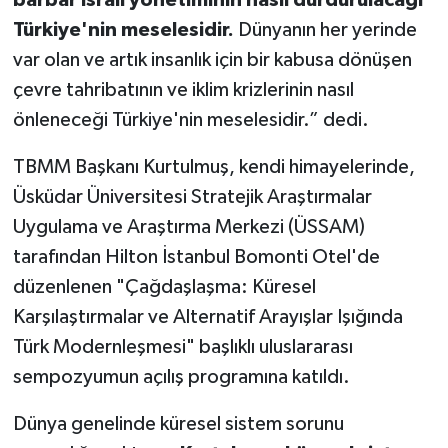
Türkiye'nin meselesidir.
Dünyanın her yerinde
var olan ve artık insanlık için bir kabusa dönüşen
çevre tahribatının ve iklim krizlerinin nasıl
önleneceği Türkiye'nin meselesidir.” dedi.
TBMM Başkanı Kurtulmuş, kendi himayelerinde,
Üsküdar Üniversitesi Stratejik Araştırmalar
Uygulama ve Araştırma Merkezi (ÜSSAM)
tarafından Hilton İstanbul Bomonti Otel'de
düzenlenen "Çağdaşlaşma: Küresel
Karşılaştırmalar ve Alternatif Arayışlar Işığında
Türk Modernleşmesi" başlıklı uluslararası
sempozyumun açılış programına katıldı.
Dünya genelinde küresel sistem sorunu