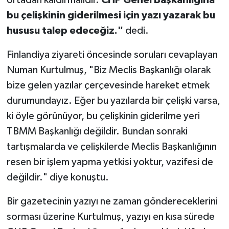
bu çelişkinin giderilmesi için yazı yazarak bu
hususu talep edeceğiz."
dedi.
Finlandiya ziyareti öncesinde soruları cevaplayan
Numan Kurtulmuş, "Biz Meclis Başkanlığı olarak
bize gelen yazılar çerçevesinde hareket etmek
durumundayız. Eğer bu yazılarda bir çelişki varsa,
ki öyle görünüyor, bu çelişkinin giderilme yeri
TBMM Başkanlığı değildir. Bundan sonraki
tartışmalarda ve çelişkilerde Meclis Başkanlığının
resen bir işlem yapma yetkisi yoktur, vazifesi de
değildir." diye konuştu.
Bir gazetecinin yazıyı ne zaman göndereceklerini
sorması üzerine Kurtulmuş, yazıyı en kısa sürede