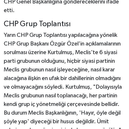
CHP Genel Başkanlığına göndereceklerini ifade
etti.
CHP Grup Toplantısı
Yarın CHP Grup Toplantısı yapılacağına yönelik
CHP Grup Başkanı Özgür Özel'in açıklamalarının
sorulması üzerine Kurtulmuş, Meclis'te 6 siyasi
parti grubunun olduğunu, hiçbir siyasi partinin
Meclis grubunun nasıl işleyeceğine, nasıl karar
alacağına ilişkin en ufak bir dahillerinin olmadığını
ve olmayacağını söyledi. Kurtulmuş, "Dolayısıyla
Meclis grubunun nasıl toplanacağı, her partinin
kendi grup iç yönetmeliği çerçevesinde bellidir.
Bu durum Meclis Başkanlığının, 'Hayır, öyle değil
şöyle yap' diyeceği bir husus değildir. Ümit