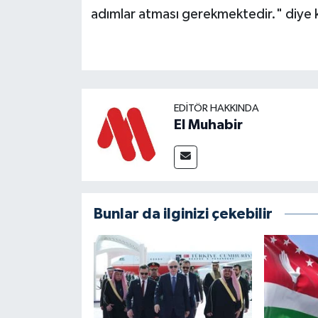
adımlar atması gerekmektedir." diye 
EDITÖR HAKKINDA
El Muhabir
Bunlar da ilginizi çekebilir