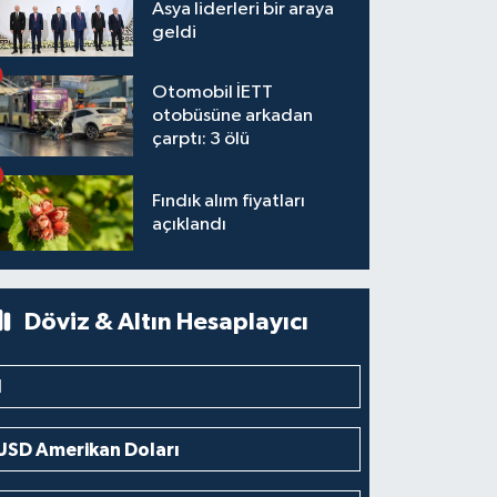
Asya liderleri bir araya
geldi
Otomobil İETT
otobüsüne arkadan
çarptı: 3 ölü
Fındık alım fiyatları
açıklandı
Döviz & Altın Hesaplayıcı