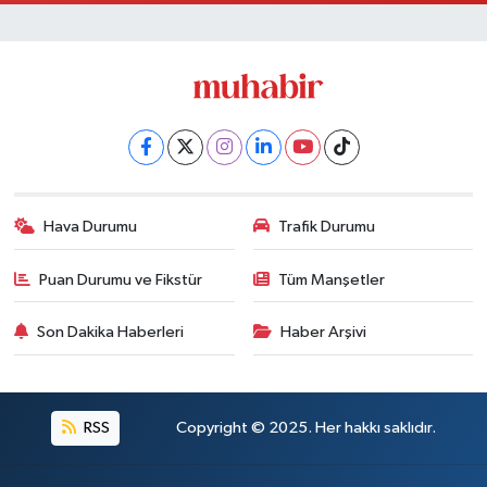
Hava Durumu
Trafik Durumu
Puan Durumu ve Fikstür
Tüm Manşetler
Son Dakika Haberleri
Haber Arşivi
RSS
Copyright © 2025. Her hakkı saklıdır.