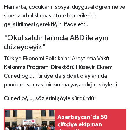
Hamarta, çocukların sosyal duygusal öğrenme ve
siber zorbalıkla baş etme becerilerinin
geliştirilmesi gerektiğini ifade etti.
"Okul saldırılarında ABD ile aynı
düzeydeyiz"
Türkiye Ekonomi Politikaları Araştırma Vakfı
Kalkınma Programı Direktörü Hüseyin Ekrem
Cunedioğlu, Türkiye'de şiddet olaylarında
pandemi sonrası bir kırılma yaşandığını söyledi.
Cunedioğlu, sözlerini şöyle sürdürdü:
Azerbaycan'da 50
çiftçiye ekipman