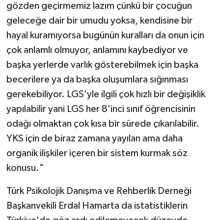
gözden geçirmemiz lazım çünkü bir çocuğun
geleceğe dair bir umudu yoksa, kendisine bir
hayal kuramıyorsa bugünün kuralları da onun için
çok anlamlı olmuyor, anlamını kaybediyor ve
başka yerlerde varlık gösterebilmek için başka
becerilere ya da başka oluşumlara sığınması
gerekebiliyor. LGS'yle ilgili çok hızlı bir değişiklik
yapılabilir yani LGS her 8'inci sınıf öğrencisinin
odağı olmaktan çok kısa bir sürede çıkarılabilir.
YKS için de biraz zamana yayılan ama daha
organik ilişkiler içeren bir sistem kurmak söz
konusu."
Türk Psikolojik Danışma ve Rehberlik Derneği
Başkanvekili Erdal Hamarta da istatistiklerin