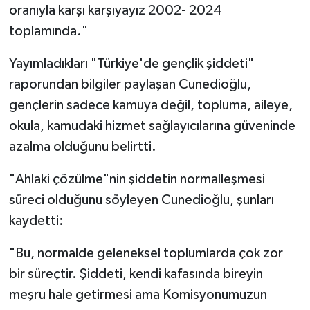
oranıyla karşı karşıyayız 2002- 2024
toplamında."
Yayımladıkları "Türkiye'de gençlik şiddeti"
raporundan bilgiler paylaşan Cunedioğlu,
gençlerin sadece kamuya değil, topluma, aileye,
okula, kamudaki hizmet sağlayıcılarına güveninde
azalma olduğunu belirtti.
"Ahlaki çözülme"nin şiddetin normalleşmesi
süreci olduğunu söyleyen Cunedioğlu, şunları
kaydetti:
"Bu, normalde geleneksel toplumlarda çok zor
bir süreçtir. Şiddeti, kendi kafasında bireyin
meşru hale getirmesi ama Komisyonumuzun