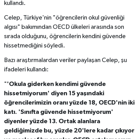
kullandı.
Celep, Türkiye'nin "öğrencilerin okul güvenliği
algısı" bakımından OECD ülkeleri arasında son
sırada olduğunu, öğrencilerin kendini güvende
hissetmediğini söyledi.
Bazı araştırmalardan veriler paylaşan Celep, şu
ifadeleri kullandı:
"
'Okula giderken kendimi güvende
hissetmiyorum' diyen 15 yaşındaki
öğrencilerimizin oranı yüzde 18, OECD'nin iki
katı. 'Sınıfta güvende hissetmiyorum'
diyenler yüzde 13. Ortak alanlara
geldiğimizde bu, yüzde 20'lere kadar çıkıyor