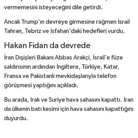
vermemesini isteyeceğini dile getirdi.
Ancak Trump'ın devreye girmesine rağmen İsrail
Tahran, Tebriz ve İsfahan'daki hedefleri vurdu.
Hakan Fidan da devrede
İran Dışişleri Bakanı Abbas Arakçi, İsrail'e füze
saldırısının ardından İngiltere, Türkiye, Katar,
Fransa ve Pakistanlı mevkidaşlarıyla telefon
görüşmesi yaptığını açıkladı.
Bu arada, Irak ve Suriye hava sahasını kapattı. İran
da ülkenin batı kesimi için hava sahasını kapattığını
duyurdu.