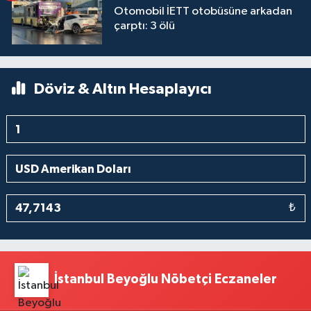
Otomobil İETT otobüsüne arkadan
çarptı: 3 ölü
Döviz & Altın Hesaplayıcı
₺
İstanbul Beyoğlu Nöbetçi Eczaneler