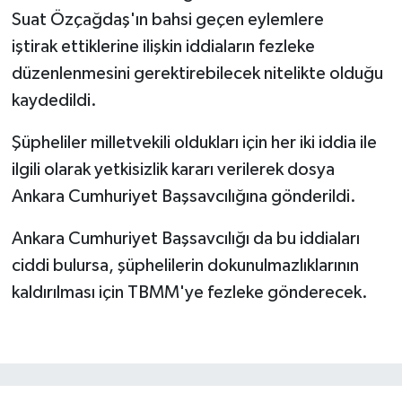
Suat Özçağdaş'ın bahsi geçen eylemlere
iştirak ettiklerine ilişkin iddiaların fezleke
düzenlenmesini gerektirebilecek nitelikte olduğu
kaydedildi.
Şüpheliler milletvekili oldukları için her iki iddia ile
ilgili olarak yetkisizlik kararı verilerek dosya
Ankara Cumhuriyet Başsavcılığına gönderildi.
Ankara Cumhuriyet Başsavcılığı da bu iddiaları
ciddi bulursa, şüphelilerin dokunulmazlıklarının
kaldırılması için TBMM'ye fezleke gönderecek.