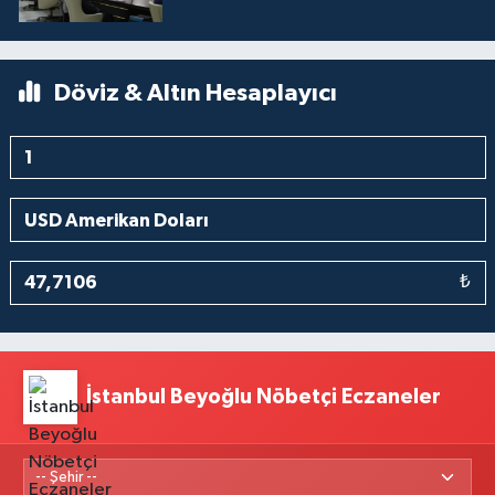
Döviz & Altın Hesaplayıcı
₺
İstanbul Beyoğlu Nöbetçi Eczaneler