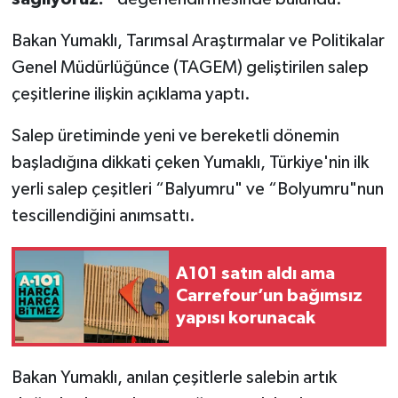
Bakan Yumaklı, Tarımsal Araştırmalar ve Politikalar
Genel Müdürlüğünce (TAGEM) geliştirilen salep
çeşitlerine ilişkin açıklama yaptı.
Salep üretiminde yeni ve bereketli dönemin
başladığına dikkati çeken Yumaklı, Türkiye'nin ilk
yerli salep çeşitleri “Balyumru" ve “Bolyumru"nun
tescillendiğini anımsattı.
A101 satın aldı ama
Carrefour’un bağımsız
yapısı korunacak
Bakan Yumaklı, anılan çeşitlerle salebin artık