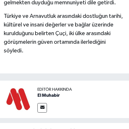
gelmekten duyduğu memnuniyeti dile getirdi.
Türkiye ve Arnavutluk arasındaki dostluğun tarihi,
kültürel ve insani değerler ve bağlar üzerinde
kurulduğunu belirten Çuçi, iki ülke arasındaki
görüşmelerin güven ortamında ilerlediğini
söyledi.
EDITÖR HAKKINDA
El Muhabir