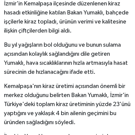
İzmir'in Kemalpaşa ilçesinde düzenlenen kiraz
hasadı etkinliğine katılan Bakan Yumaklı, bahçede
işçilerle kiraz topladı, ürünün verimi ve kalitesine
ilişkin çiftçilerden bilgi aldı.
Bu yıl yağışların bol olduğunu ve bunun sulama
açısından kolaylık sağlandığını dile getiren
Yumaklı, hava sıcaklıklarının hızla artmasıyla hasat
sürecinin de hızlanacağını ifade etti.
Kemalpaşa'nın kiraz üretimi açısından önemli bir
merkez olduğunu belirten Bakan Yumaklı, İzmir'in
Türkiye'deki toplam kiraz üretiminin yüzde 23'ünü
yaptığını ve yaklaşık 4 bin ailenin geçimini bu
üründen sağladığını söyledi.