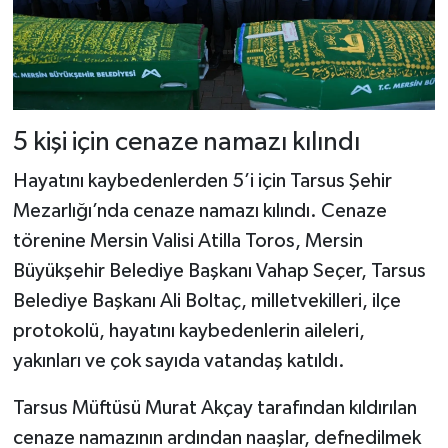
5 kişi için cenaze namazı kılındı
Hayatını kaybedenlerden 5’i için Tarsus Şehir
Mezarlığı’nda cenaze namazı kılındı. Cenaze
törenine Mersin Valisi Atilla Toros, Mersin
Büyükşehir Belediye Başkanı Vahap Seçer, Tarsus
Belediye Başkanı Ali Boltaç, milletvekilleri, ilçe
protokolü, hayatını kaybedenlerin aileleri,
yakınları ve çok sayıda vatandaş katıldı.
Tarsus Müftüsü Murat Akçay tarafından kıldırılan
cenaze namazının ardından naaşlar, defnedilmek