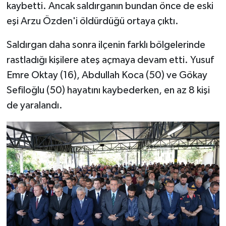
kaybetti. Ancak saldırganın bundan önce de eski
eşi Arzu Özden'i öldürdüğü ortaya çıktı.
Saldırgan daha sonra ilçenin farklı bölgelerinde
rastladığı kişilere ateş açmaya devam etti. Yusuf
Emre Oktay (16), Abdullah Koca (50) ve Gökay
Sefiloğlu (50) hayatını kaybederken, en az 8 kişi
de yaralandı.