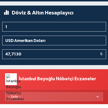
Döviz & Altın Hesaplayıcı
₺
İstanbul Beyoğlu Nöbetçi Eczaneler