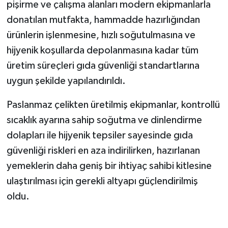
pişirme ve çalışma alanları modern ekipmanlarla
donatılan mutfakta, hammadde hazırlığından
ürünlerin işlenmesine, hızlı soğutulmasına ve
hijyenik koşullarda depolanmasına kadar tüm
üretim süreçleri gıda güvenliği standartlarına
uygun şekilde yapılandırıldı.
Paslanmaz çelikten üretilmiş ekipmanlar, kontrollü
sıcaklık ayarına sahip soğutma ve dinlendirme
dolapları ile hijyenik tepsiler sayesinde gıda
güvenliği riskleri en aza indirilirken, hazırlanan
yemeklerin daha geniş bir ihtiyaç sahibi kitlesine
ulaştırılması için gerekli altyapı güçlendirilmiş
oldu.