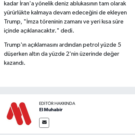
kadar İran'a yönelik deniz ablukasının tam olarak
yürürlükte kalmaya devam edeceğini de ekleyen
Trump, "İmza töreninin zamanı ve yeri kısa süre
içinde açıklanacaktır." dedi.
Trump'ın açıklamasını ardından petrol yüzde 5
düşerken altın da yüzde 2'nin üzerinde değer
kazandı.
EDITÖR HAKKINDA
El Muhabir