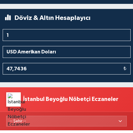
Döviz & Altın Hesaplayıcı
₺
İstanbul Beyoğlu Nöbetçi Eczaneler