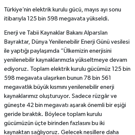
Türkiye’nin elektrik kurulu gücü, mayıs ayı sonu
itibarıyla 125 bin 598 megavata yükseldi.
Enerji ve Tabii Kaynaklar Bakanı Alparslan
Bayraktar, Dünya Yenilenebilir Enerji Günü vesilesi
ile yaptığı paylaşımda “Ülkemizin enerjisini
yenilenebilir kaynaklarımızla yükseltmeye devam
ediyoruz. Toplam elektrik kurulu gücümüz 125 bin
598 megavata ulaşırken bunun 78 bin 561
megavatlık büyük kısmını yenilenebilir enerji
kaynaklarımız oluşturuyor. Sadece rüzgâr ve
güneşte 42 bin megavatı aşarak önemli bir eşiği
geride bıraktık. Böylece toplam kurulu
gücümüzün üçte birinden fazlasını bu iki
kaynaktan sağlıyoruz. Gelecek nesillere daha