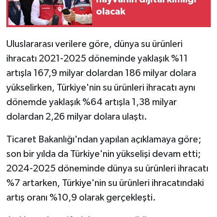
olacak
Uluslararası verilere göre, dünya su ürünleri
ihracatı 2021-2025 döneminde yaklaşık %11
artışla 167,9 milyar dolardan 186 milyar dolara
yükselirken, Türkiye'nin su ürünleri ihracatı aynı
dönemde yaklaşık %64 artışla 1,38 milyar
dolardan 2,26 milyar dolara ulaştı.
Ticaret Bakanlığı'ndan yapılan açıklamaya göre;
son bir yılda da Türkiye'nin yükselişi devam etti;
2024-2025 döneminde dünya su ürünleri ihracatı
%7 artarken, Türkiye'nin su ürünleri ihracatındaki
artış oranı %10,9 olarak gerçekleşti.