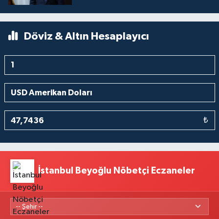
Döviz & Altın Hesaplayıcı
₺
İstanbul Beyoğlu Nöbetçi Eczaneler