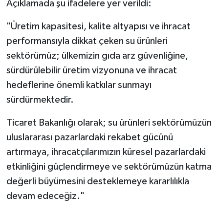
Açıklamada şu ifadelere yer verildi:
"Üretim kapasitesi, kalite altyapısı ve ihracat
performansıyla dikkat çeken su ürünleri
sektörümüz; ülkemizin gıda arz güvenliğine,
sürdürülebilir üretim vizyonuna ve ihracat
hedeflerine önemli katkılar sunmayı
sürdürmektedir.
Ticaret Bakanlığı olarak; su ürünleri sektörümüzün
uluslararası pazarlardaki rekabet gücünü
artırmaya, ihracatçılarımızın küresel pazarlardaki
etkinliğini güçlendirmeye ve sektörümüzün katma
değerli büyümesini desteklemeye kararlılıkla
devam edeceğiz."