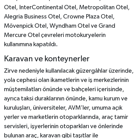
Otel, InterContinental Otel, Metropolitan Otel,
Alegria Business Otel, Crowne Plaza Otel,
Mövenpick Otel, Wyndham Otel ve Grand
Mercure Otel çevreleri motokuryelerin
kullanımına kapatıldı.
Karavan ve konteynerler
Zirve nedeniyle kullanılacak güzergâhlar üzerinde,
yola cephesi olan ikametlerin ve iş merkezlerinin
müştemilatları önünde ve bahçeleri içerisinde,
ayrıca taksi duraklarının önünde, kamu kurum ve
kuruluşları, üniversiteler, AVM’ler, umuma açık
yerler ve marketlerin otoparklarında, araç tamir
servisleri, işyerlerinin otoparkları ve önlerinde
bulunan araç, karavan gibi taşıtlar ile