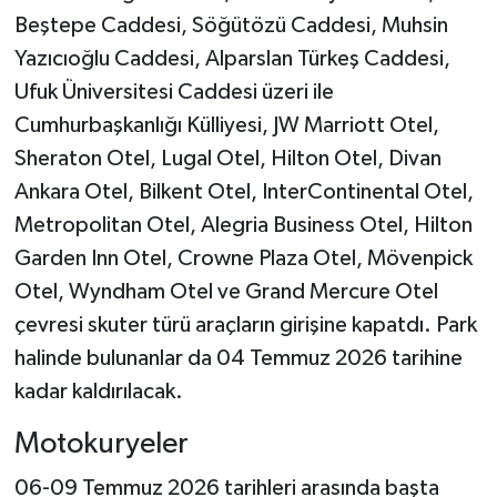
Beştepe Caddesi, Söğütözü Caddesi, Muhsin
Yazıcıoğlu Caddesi, Alparslan Türkeş Caddesi,
Ufuk Üniversitesi Caddesi üzeri ile
Cumhurbaşkanlığı Külliyesi, JW Marriott Otel,
Sheraton Otel, Lugal Otel, Hilton Otel, Divan
Ankara Otel, Bilkent Otel, InterContinental Otel,
Metropolitan Otel, Alegria Business Otel, Hilton
Garden Inn Otel, Crowne Plaza Otel, Mövenpick
Otel, Wyndham Otel ve Grand Mercure Otel
çevresi skuter türü araçların girişine kapatdı. Park
halinde bulunanlar da 04 Temmuz 2026 tarihine
kadar kaldırılacak.
Motokuryeler
06-09 Temmuz 2026 tarihleri arasında başta