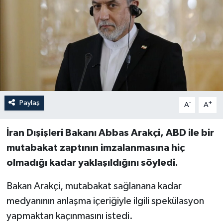
Paylaş
-
+
A
A
İran Dışişleri Bakanı Abbas Arakçi, ABD ile bir
mutabakat zaptının imzalanmasına hiç
olmadığı kadar yaklaşıldığını söyledi.
Bakan Arakçi, mutabakat sağlanana kadar
medyanının anlaşma içeriğiyle ilgili spekülasyon
yapmaktan kaçınmasını istedi.