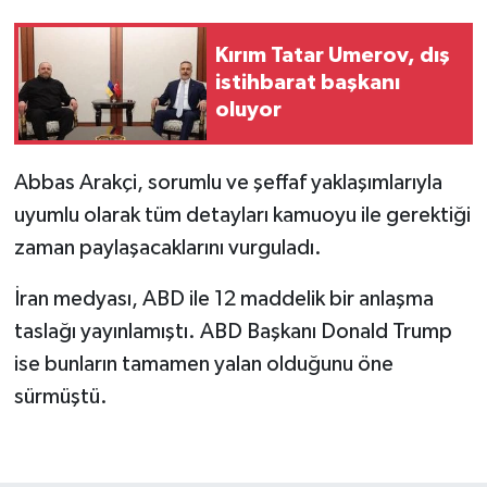
Kırım Tatar Umerov, dış
istihbarat başkanı
oluyor
Abbas Arakçi, sorumlu ve şeffaf yaklaşımlarıyla
uyumlu olarak tüm detayları kamuoyu ile gerektiği
zaman paylaşacaklarını vurguladı.
İran medyası, ABD ile 12 maddelik bir anlaşma
taslağı yayınlamıştı. ABD Başkanı Donald Trump
ise bunların tamamen yalan olduğunu öne
sürmüştü.