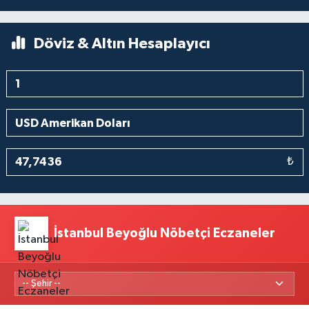
Döviz & Altın Hesaplayıcı
₺
İstanbul Beyoğlu Nöbetçi Eczaneler