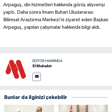
Arpaguş, din hizmetleri hakkında görüş alışverişi
yaptı. Daha sonra İmam Buhari Uluslararası
Bilimsel Araştırma Merkezi’ni ziyaret eden Başkan
Arpaguş, yapılan çalışmalar hakkında bilgi aldı.
EDITÖR HAKKINDA
El Muhabir
Bunlar da ilginizi çekebilir