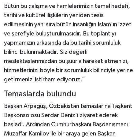
Bütün bu çalışma ve hamlelerimizin temel hedefi,
tarihi ve kültürel ilişkilerin yeniden tesis
edilmesinin yanı sıra bütün insanlığın İslam’ın izzet
ve şerefiyle buluşturulmasıdır. Bu toplantıyı
yapmamızın arkasında da bu tarihi sorumluluk
bilinci bulunmaktadır. Siz değerli
meslektaşlarımızdan bu şuurla hareket etmenizi,
hizmetlerinizi böyle bir sorumluluk bilinciyle yerine
getirmenizi istirham ediyoruz.”
Temaslarda bulundu
Başkan Arpaguş, Özbekistan temaslarına Taşkent
Başkonsolosu Serdar Deniz’i ziyaret ederek
başladı. Ardından Cumhurbaşkanı Başdanışmanı
Muzaffar Kamilov ile bir araya gelen Başkan