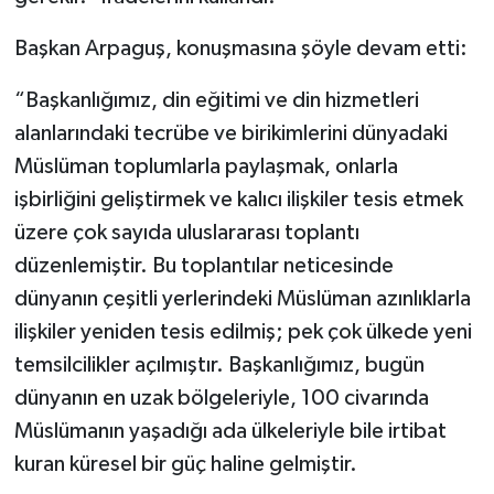
Başkan Arpaguş, konuşmasına şöyle devam etti:
“Başkanlığımız, din eğitimi ve din hizmetleri
alanlarındaki tecrübe ve birikimlerini dünyadaki
Müslüman toplumlarla paylaşmak, onlarla
işbirliğini geliştirmek ve kalıcı ilişkiler tesis etmek
üzere çok sayıda uluslararası toplantı
düzenlemiştir. Bu toplantılar neticesinde
dünyanın çeşitli yerlerindeki Müslüman azınlıklarla
ilişkiler yeniden tesis edilmiş; pek çok ülkede yeni
temsilcilikler açılmıştır. Başkanlığımız, bugün
dünyanın en uzak bölgeleriyle, 100 civarında
Müslümanın yaşadığı ada ülkeleriyle bile irtibat
kuran küresel bir güç haline gelmiştir.