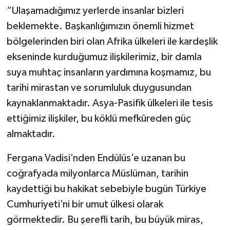
“Ulaşamadığımız yerlerde insanlar bizleri
beklemekte. Başkanlığımızın önemli hizmet
bölgelerinden biri olan Afrika ülkeleri ile kardeşlik
ekseninde kurduğumuz ilişkilerimiz, bir damla
suya muhtaç insanların yardımına koşmamız, bu
tarihi mirastan ve sorumluluk duygusundan
kaynaklanmaktadır. Asya-Pasifik ülkeleri ile tesis
ettiğimiz ilişkiler, bu köklü mefkûreden güç
almaktadır.
Fergana Vadisi’nden Endülüs’e uzanan bu
coğrafyada milyonlarca Müslüman, tarihin
kaydettiği bu hakikat sebebiyle bugün Türkiye
Cumhuriyeti’ni bir umut ülkesi olarak
görmektedir. Bu şerefli tarih, bu büyük miras,