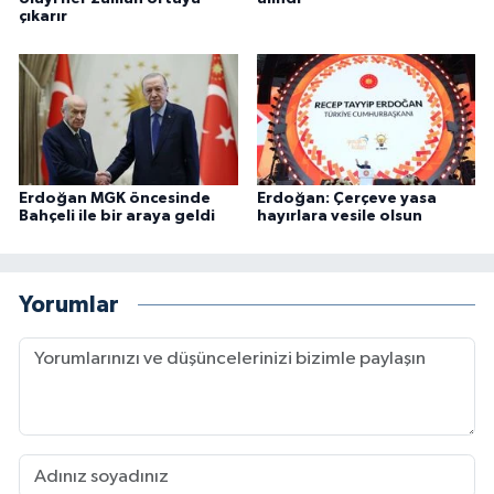
çıkarır
Erdoğan MGK öncesinde
Erdoğan: Çerçeve yasa
Bahçeli ile bir araya geldi
hayırlara vesile olsun
Yorumlar