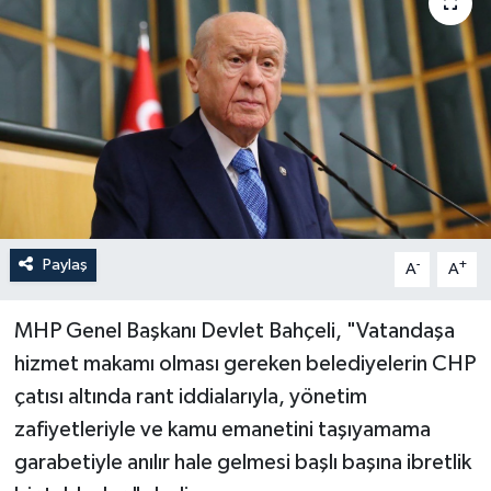
Paylaş
-
+
A
A
MHP Genel Başkanı Devlet Bahçeli, "Vatandaşa
hizmet makamı olması gereken belediyelerin CHP
çatısı altında rant iddialarıyla, yönetim
zafiyetleriyle ve kamu emanetini taşıyamama
garabetiyle anılır hale gelmesi başlı başına ibretlik