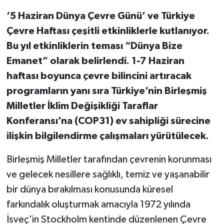
‘5 Haziran Dünya Çevre Günü’ ve Türkiye
Çevre Haftası çeşitli etkinliklerle kutlanıyor.
Bu yıl etkinliklerin teması “Dünya Bize
Emanet” olarak belirlendi. 1-7 Haziran
haftası boyunca çevre bilincini artıracak
programların yanı sıra Türkiye’nin Birleşmiş
Milletler İklim Değişikliği Taraflar
Konferansı’na (COP31) ev sahipliği sürecine
ilişkin bilgilendirme çalışmaları yürütülecek.
Birleşmiş Milletler tarafından çevrenin korunması
ve gelecek nesillere sağlıklı, temiz ve yaşanabilir
bir dünya bırakılması konusunda küresel
farkındalık oluşturmak amacıyla 1972 yılında
İsveç'in Stockholm kentinde düzenlenen Çevre