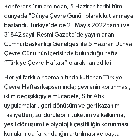
Konferansı'nın ardından, 5 Haziran tarihi tüm
dünyada "Dünya Çevre Günü" olarak kutlanmaya
başlandı. Türkiye’de de 21 Mayıs 2022 tarihli ve
31842 sayılı Resmi Gazete’de yayımlanan
Cumhurbaşkanlığı Genelgesi ile 5 Haziran Dünya
Çevre Günü’nün içerisinde bulunduğu hafta
“Türkiye Çevre Haftası” olarak ilan edildi.
Her yıl farklı bir tema altında kutlanan Türkiye
Çevre Haftası kapsamında; çevrenin korunması,
iklim değişikliğiyle mücadele, Sıfır Atık
uygulamaları, geri dönüşüm ve geri kazanım
faaliyetleri, sürdürülebilir tüketim ve kalkınma,
yeşil dönüşüm ile biyolojik çeşitliliğin korunması
konularında farkındalığın artırılması ve başta