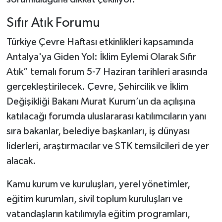
Sıfır Atık Forumu
Türkiye Çevre Haftası etkinlikleri kapsamında
Antalya'ya Giden Yol: İklim Eylemi Olarak Sıfır
Atık” temalı forum 5-7 Haziran tarihleri arasında
gerçekleştirilecek. Çevre, Şehircilik ve İklim
Değişikliği Bakanı Murat Kurum’un da açılışına
katılacağı forumda uluslararası katılımcıların yanı
sıra bakanlar, belediye başkanları, iş dünyası
liderleri, araştırmacılar ve STK temsilcileri de yer
alacak.
Kamu kurum ve kuruluşları, yerel yönetimler,
eğitim kurumları, sivil toplum kuruluşları ve
vatandaşların katılımıyla eğitim programları,