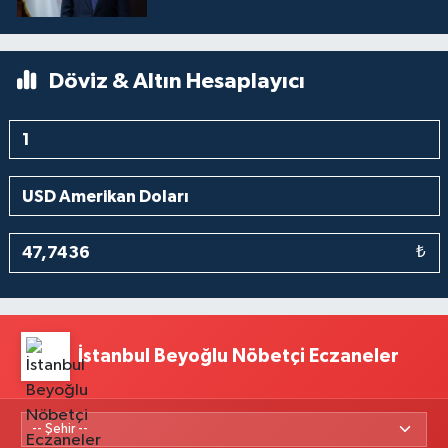
Döviz & Altın Hesaplayıcı
₺
İstanbul Beyoğlu Nöbetçi Eczaneler